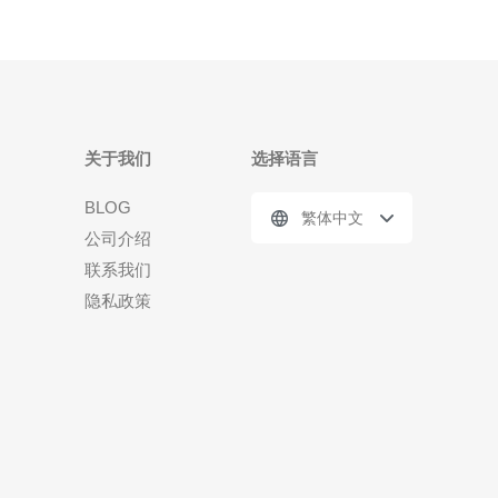
关于我们
选择语言
BLOG
繁体中文
公司介绍
联系我们
隐私政策