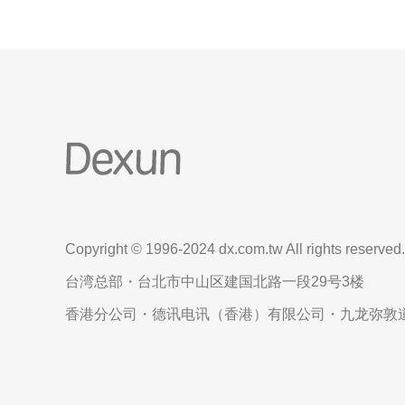
Copyright © 1996-2024 dx.com.tw All rights reserved.
台湾总部・台北市中山区建国北路一段29号3楼
香港分公司・德讯电讯（香港）有限公司・九龙弥敦道6