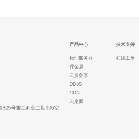
产品中心
技术支持
物理服务器
在线工单
裸金属
云服务器
DDoS
CDN
云桌面
25号雅兰商业二期906室