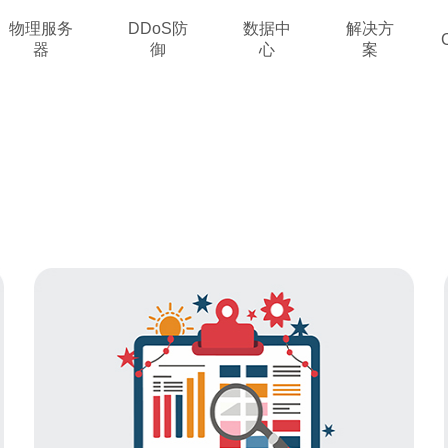
物理服务
DDoS防
数据中
解决方
器
御
心
案