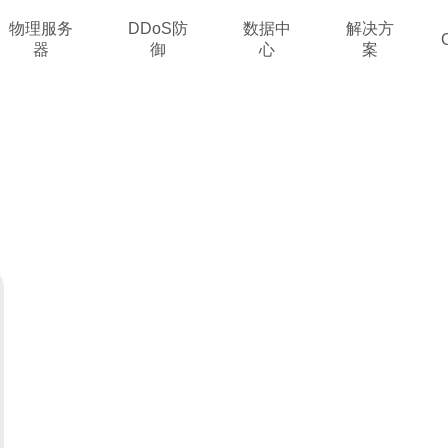
物理服务
DDoS防
数据中
解决方
器
御
心
案