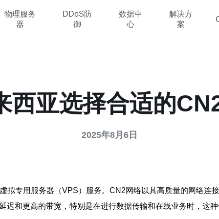
物理服务
DDoS防
数据中
解决方
器
御
心
案
西亚选择合适的CN2
2025年8月6日
供的虚拟专用服务器（VPS）服务。CN2网络以其高质量的网络
低的延迟和更高的带宽，特别是在进行数据传输和在线业务时，这