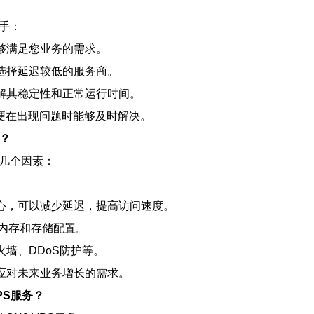
入手：
能够满足您业务的需求。
，选择延迟较低的服务商。
了解其稳定性和正常运行时间。
，以便在出现问题时能够及时解决。
素？
下几个因素：
据中心，可以减少延迟，提高访问速度。
、内存和存储配置。
火墙、DDoS防护等。
便应对未来业务增长的需求。
PS服务？