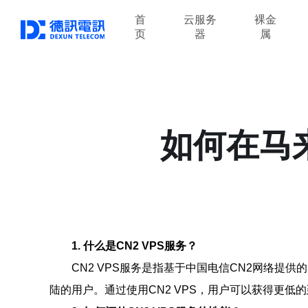
首
云服务
裸金
页
器
属
如何在马来
1. 什么是CN2 VPS服务？
CN2 VPS服务是指基于中国电信CN2网络提
陆的用户。通过使用CN2 VPS，用户可以获得更