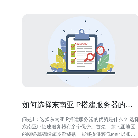
次测试在
如何选择东南亚IP搭建服务器的最
佳方案
问题1：选择东南亚IP搭建服务器的优势是什么？ 选
东南亚IP搭建服务器有多个优势。首先，东南亚地区
的网络基础设施逐渐成熟，能够提供较低的延迟和高