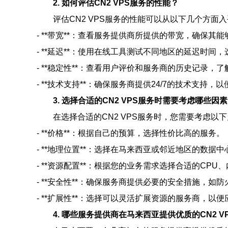
2. 如何评估CN2 VPS服务的性能？
评估CN2 VPS服务的性能可以从以下几个方面
- **带宽**：查看服务提供商所提供的带宽，确保其
- **延迟**：使用在线工具测试不同地区的延迟时间
- **稳定性**：查看用户评价和服务商的历史记录，
- **技术支持**：确保服务商提供24/7的技术支持
3. 选择合适的CN2 VPS服务时需要考虑哪些因
在选择合适的CN2 VPS服务时，您需要考虑以
- **价格**：根据自己的预算，选择性价比高的服务。
- **地理位置**：选择在马来西亚或邻近地区的数
- **资源配置**：根据您的业务需求选择合适的CPU
- **安全性**：确保服务商提供必要的安全措施，如防
- **扩展性**：选择可以灵活扩展资源的服务商，以
4. 哪些服务提供商在马来西亚提供优质的CN2 V