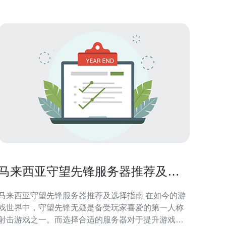
马来西亚守望先锋服务器推荐及选
择指南
马来西亚守望先锋服务器推荐及选择指南 在如今的游
戏世界中，守望先锋无疑是备受玩家喜爱的第一人称
射击游戏之一。而选择合适的服务器对于提升游戏体