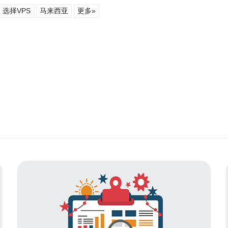
选择VPS
马来西亚
更多»