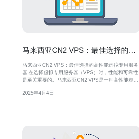
马来西亚CN2 VPS：最佳选择的高
性能虚拟专用服务器
马来西亚CN2 VPS：最佳选择的高性能虚拟专用服务
器 在选择虚拟专用服务器（VPS）时，性能和可靠性
是至关重要的。马来西亚CN2 VPS是一种高性能虚拟
专用服务器，它基于CN2网络，提供出色的网络连接
2025年4月4日
和稳定性。CN2是中国电信的国际骨干网络，具有高
速、低延迟和高带宽的特点，因此CN2