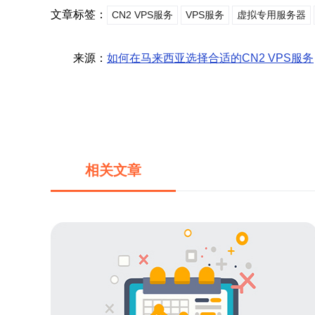
文章标签：
CN2 VPS服务
VPS服务
虚拟专用服务器
来源：
如何在马来西亚选择合适的CN2 VPS服务
相关文章