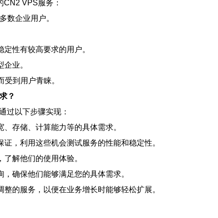
N2 VPS服务：
合大多数企业用户。
和稳定性有较高要求的用户。
小型企业。
服务而受到用户青睐。
需求？
以通过以下步骤实现：
对带宽、存储、计算能力等的具体需求。
退款保证，利用这些机会测试服务的性能和稳定性。
馈，了解他们的使用体验。
服咨询，确保他们能够满足您的具体需求。
灵活调整的服务，以便在业务增长时能够轻松扩展。