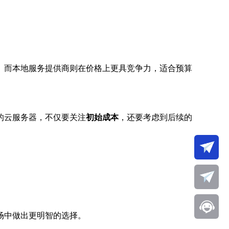
。而本地服务提供商则在价格上更具竞争力，适合预算
的云服务器，不仅要关注
初始成本
，还要考虑到后续的
场中做出更明智的选择。