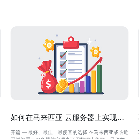
件设施和优化的网络架构，确保用户可以获得稳定、
需求
高效的云计算服务。无论是企业应用、网站托管还是
大
如何在马来西亚 云服务器上实现高
可用数据库集群部署
开篇 — 最好、最佳、最便宜的选择 在马来西亚或临近