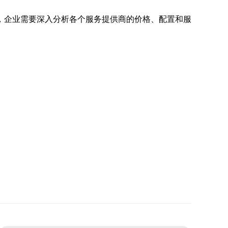
，企业需要深入分析各个服务提供商的价格、配置和服