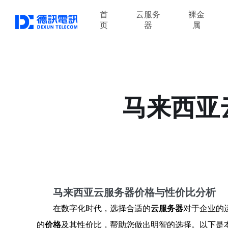
首
云服务
裸金
页
器
属
马来西亚
马来西亚云服务器价格与性价比分析
在数字化时代，选择合适的
云服务器
对于企业的
的
价格
及其性价比，帮助您做出明智的选择。以下是