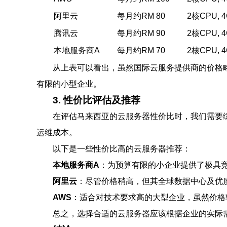
阿里云
每月约RM 80
2核CPU, 
腾讯云
每月约RM 90
2核CPU, 
本地服务商A
每月约RM 70
2核CPU, 
从上表可以看出，虽然国际云服务提供商的价格
有限的小型企业。
3. 性价比评估及推荐
在评估马来西亚的云服务器性价比时，我们需要
运维成本。
以下是一些性价比高的云服务器推荐：
本地服务商A
：为预算有限的小企业提供了极具
阿里云
：尽管价格稍高，但其全球数据中心及优
AWS
：适合对技术要求高的大型企业，虽然价格
总之，选择合适的云服务器应该根据企业的实际