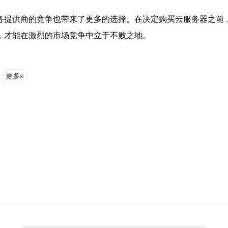
务提供商的竞争也带来了更多的选择。在决定购买云服务器之前
，才能在激烈的市场竞争中立于不败之地。
更多»