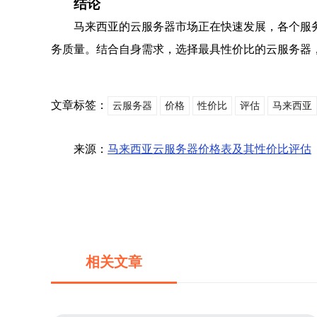
结论
马来西亚的云服务器市场正在快速发展，各个服
务质量。结合自身需求，选择最具性价比的云服务器
文章标签：
云服务器
价格
性价比
评估
马来西亚
来源：
马来西亚云服务器价格表及其性价比评估
相关文章