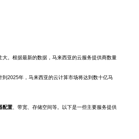
壮大。根据最新的数据，马来西亚的云服务提供商数量
到2025年，马来西亚的云计算市场将达到数十亿马
器配置
、带宽、存储空间等。以下是一些主要服务提供