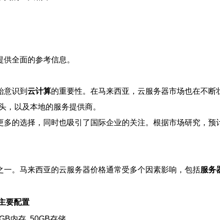
提供全面的参考信息。
始意识到
云计算
的重要性。在马来西亚，云服务器市场也在不断
头，以及本地的服务提供商。
多的选择，同时也吸引了国际企业的关注。根据市场研究，预计
之一。马来西亚的云服务器价格通常受多个因素影响，包括
服务
主要配置
4GB内存, 50GB存储