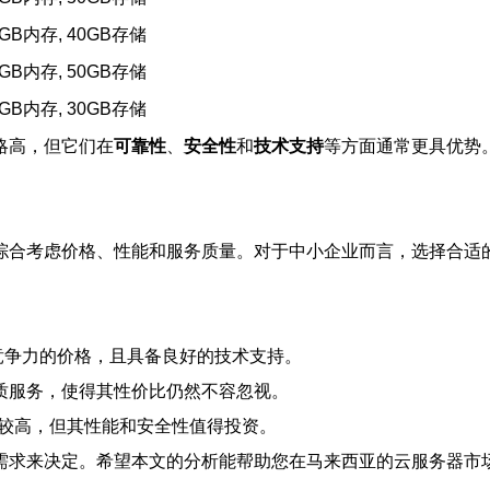
4GB内存, 40GB存储
4GB内存, 50GB存储
4GB内存, 30GB存储
略高，但它们在
可靠性
、
安全性
和
技术支持
等方面通常更具优势
综合考虑价格、性能和服务质量。对于中小企业而言，选择合适
竞争力的价格，且具备良好的技术支持。
质服务，使得其性价比仍然不容忽视。
较高，但其性能和安全性值得投资。
需求来决定。希望本文的分析能帮助您在马来西亚的云服务器市