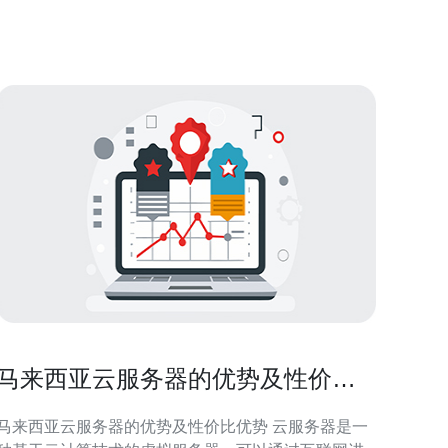
 首先，你需要明确自己的需求。这一步骤至关重
要，因为不同的云服务器提供商和服务套餐
马来西亚云服务器的优势及性价比
优势
马来西亚云服务器的优势及性价比优势 云服务器是一