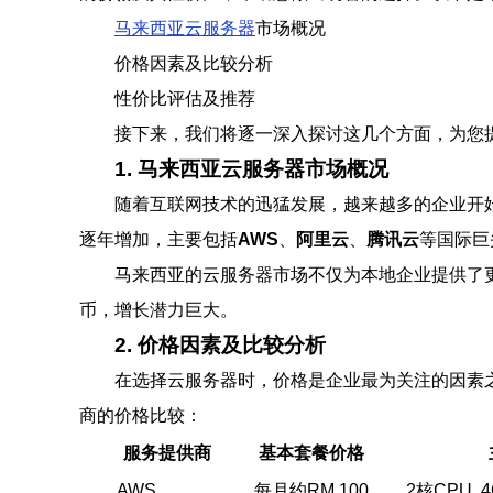
马来西亚云服务器
市场概况
价格因素及比较分析
性价比评估及推荐
接下来，我们将逐一深入探讨这几个方面，为您
1. 马来西亚云服务器市场概况
随着互联网技术的迅猛发展，越来越多的企业开
逐年增加，主要包括
AWS
、
阿里云
、
腾讯云
等国际巨
马来西亚的云服务器市场不仅为本地企业提供了更
币，增长潜力巨大。
2. 价格因素及比较分析
在选择云服务器时，价格是企业最为关注的因素
商的价格比较：
服务提供商
基本套餐价格
AWS
每月约RM 100
2核CPU, 