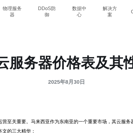
物理服务
DDoS防
数据中
解决方
器
御
心
案
云服务器价格表及其
2025年8月30日
运营至关重要。马来西亚作为东南亚的一个重要市场，其云服务
本文的三大精华：