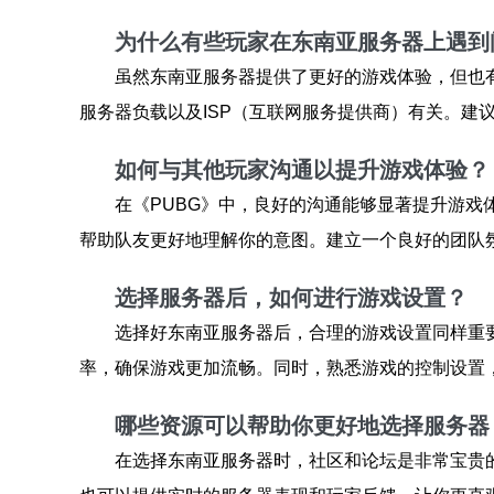
为什么有些玩家在东南亚服务器上遇到
虽然东南亚服务器提供了更好的游戏体验，但也
服务器负载以及ISP（互联网服务提供商）有关。建
如何与其他玩家沟通以提升游戏体验？
在《PUBG》中，良好的沟通能够显著提升游
帮助队友更好地理解你的意图。建立一个良好的团队
选择服务器后，如何进行游戏设置？
选择好东南亚服务器后，合理的游戏设置同样重
率，确保游戏更加流畅。同时，熟悉游戏的控制设置
哪些资源可以帮助你更好地选择服务器
在选择东南亚服务器时，社区和论坛是非常宝贵