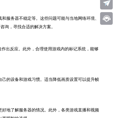
线和服务器不稳定等。这些问题可能与当地网络环境、
行咨询，寻找合适的解决方案。
速作出反应。此外，合理使用游戏内的标记系统，能够
自己的设备和游戏习惯。适当降低画质设置可以提升帧
更好地了解服务器的情况。此外，各类游戏直播和视频