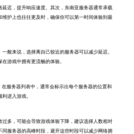
络延迟，提升响应速度。其次，东南亚服务器通常承载
和维护上也往往更及时，确保你可以第一时间体验到最
。一般来说，选择离自己较近的服务器可以减少延迟。
保在游戏中拥有更流畅的体验。
。在服务器列表中，通常会标示出每个服务器的位置和
顺利进入游戏。
数过多，可能会导致游戏体验下降，建议选择人数相对
不同服务器的高峰时段，避开这些时段可以减少网络拥