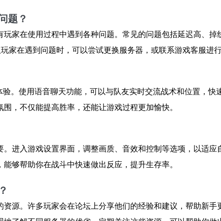
问题？
有玩家在使用过程中遇到各种问题。常见的问题包括延迟高、掉
议玩家在遇到问题时，可以尝试更换服务器，或联系游戏客服进
戏体验。使用语音聊天功能，可以与队友实时交流战术和位置，快
氛围，不仅能提高胜率，还能让游戏过程更加愉快。
要。进入游戏设置界面，调整画质、音效和控制等选项，以适应
，能够帮助你在战斗中快速做出反应，提升生存率。
？
的资源。许多玩家会在论坛上分享他们的经验和建议，帮助新手