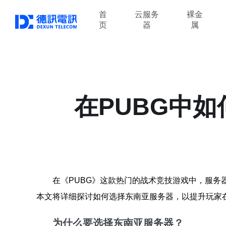
首
云服务
裸金
页
器
属
在PUBG中
在《PUBG》这款热门的战术竞技游戏中，服
本文将详细探讨如何选择东南亚服务器，以提升玩家
为什么要选择东南亚服务器？