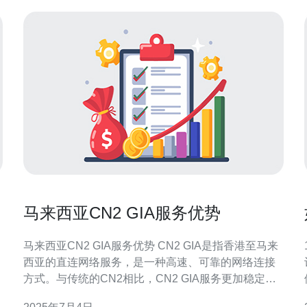
马来西亚CN2 GIA服务优势
马来西亚CN2 GIA服务优势 CN2 GIA是指香港至马来
西亚的直连网络服务，是一种高速、可靠的网络连接
方式。与传统的CN2相比，CN2 GIA服务更加稳定，
体
延迟更低，适合需要高质量网络连接的用户。 1. 高速