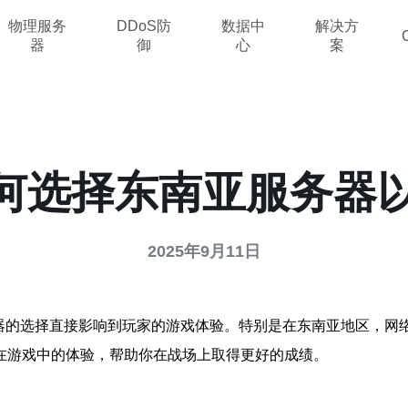
物理服务
DDoS防
数据中
解决方
器
御
心
案
如何选择东南亚服务器
2025年9月11日
务器的选择直接影响到玩家的游戏体验。特别是在东南亚地区，网
在游戏中的体验，帮助你在战场上取得更好的成绩。