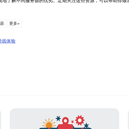
观地了解不同服务器的优劣。定期关注这些资源，可以帮助你做
器
更多»
游戏体验