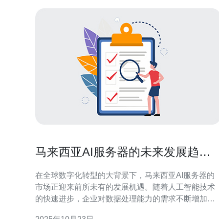
马来西亚AI服务器的未来发展趋势
分析
在全球数字化转型的大背景下，马来西亚AI服务器的
市场正迎来前所未有的发展机遇。随着人工智能技术
的快速进步，企业对数据处理能力的需求不断增加，
AI服务器成为了企业基础设施的重要组成部分。可以