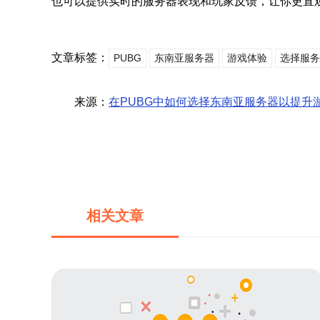
也可以提供实时的服务器表现和玩家反馈，让你更直
文章标签：
PUBG
东南亚服务器
游戏体验
选择服务
来源：
在PUBG中如何选择东南亚服务器以提升
相关文章