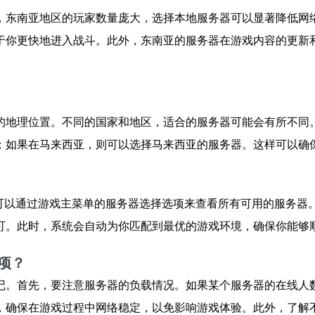
，东南亚地区的玩家数量庞大，选择本地服务器可以显著降低网
于你更快地进入战斗。此外，东南亚的服务器在游戏内容的更新
的地理位置。不同的国家和地区，适合的服务器可能会有所不同
；如果在马来西亚，则可以选择马来西亚的服务器。这样可以确
你可以通过游戏主菜单的服务器选择选项来查看所有可用的服务器
可。此时，系统会自动为你匹配到最优的游戏环境，确保你能够
项？
记。首先，要注意服务器的负载情况。如果某个服务器的在线人
，确保在游戏过程中网络稳定，以免影响游戏体验。此外，了解