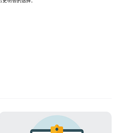
出更明智的选择。