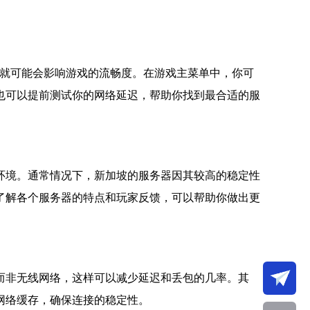
ms就可能会影响游戏的流畅度。在游戏主菜单中，你可
也可以提前测试你的网络延迟，帮助你找到最合适的服
环境。通常情况下，新加坡的服务器因其较高的稳定性
了解各个服务器的特点和玩家反馈，可以帮助你做出更
而非无线网络，这样可以减少延迟和丢包的几率。其
网络缓存，确保连接的稳定性。