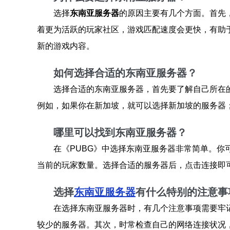
选择
东南亚服务器
的原因主要有几个方面。首先
着更为活跃的玩家社区，游戏匹配速度会更快，有助
新的游戏内容。
如何选择合适的东南亚服务器？
选择合适的东南亚服务器，首先要了解自己所在
例如，如果你在新加坡，就可以选择新加坡的服务器
哪里可以找到东南亚服务器？
在《PUBG》中选择东南亚服务器非常简单。
当前的玩家数量。选择合适的服务器后，点击连接即
选择
东南亚服务器
有什么特别的注意事
在选择东南亚服务器时，有几个注意事项需要牢
较少的服务器。其次，时常检查自己的网络连接状况