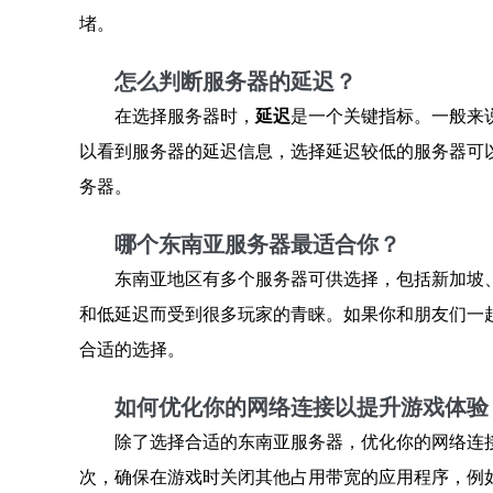
堵。
怎么判断服务器的延迟？
在选择服务器时，
延迟
是一个关键指标。一般来说
以看到服务器的延迟信息，选择延迟较低的服务器可
务器。
哪个东南亚服务器最适合你？
东南亚地区有多个服务器可供选择，包括新加坡
和低延迟而受到很多玩家的青睐。如果你和朋友们一
合适的选择。
如何优化你的网络连接以提升游戏体验
除了选择合适的东南亚服务器，优化你的网络连
次，确保在游戏时关闭其他占用带宽的应用程序，例