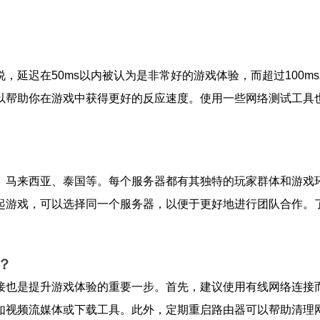
，延迟在50ms以内被认为是非常好的游戏体验，而超过100
以帮助你在游戏中获得更好的反应速度。使用一些网络测试工具
、马来西亚、泰国等。每个服务器都有其独特的玩家群体和游戏
起游戏，可以选择同一个服务器，以便于更好地进行团队合作。
？
接也是提升游戏体验的重要一步。首先，建议使用有线网络连接
如视频流媒体或下载工具。此外，定期重启路由器可以帮助清理