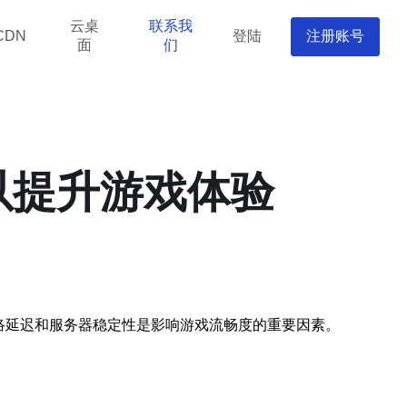
云桌
联系我
登陆
注册账号
CDN
面
们
以提升游戏体验
络延迟和服务器稳定性是影响游戏流畅度的重要因素。