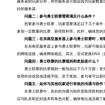
服务器的玩家分布，有些服务器可能会因为玩家数量
好的服务器。
问题二：参与勇士联赛需要满足什么条件？
想要参与勇士联赛，玩家需要满足以下几个条件
参加一定数量的比赛、获得胜利等。此外，确保您的
问题三：在东南亚服务器上参与勇士联赛时，有
在东南亚服务器上参与勇士联赛时，玩家可能会遇
的网络连接，确保网络稳定。其次，尝试更换DNS（如
问题四：勇士联赛的比赛规则和奖励是什么？
勇士联赛的比赛规则一般包括以下几个方面：首
使用外挂或其他违规手段。至于奖励，参与者可以获
问题五：如何与其他玩家进行有效的沟通与协作
在勇士联赛中，良好的沟通与协作是取得胜利的关
议与队友制定好战术和角色分配，确保每位成员都了