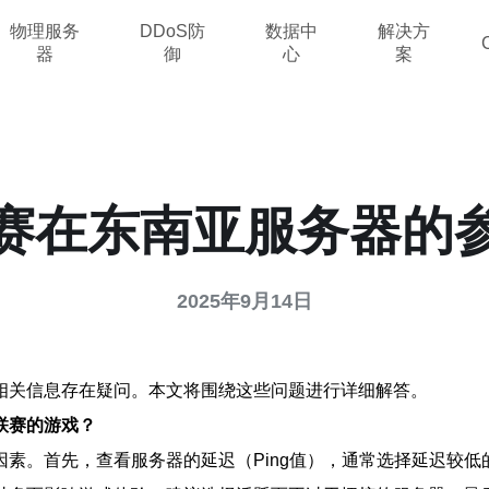
物理服务
DDoS防
数据中
解决方
器
御
心
案
赛在东南亚服务器的
2025年9月14日
相关信息存在疑问。本文将围绕这些问题进行详细解答。
联赛的游戏？
素。首先，查看服务器的延迟（Ping值），通常选择延迟较