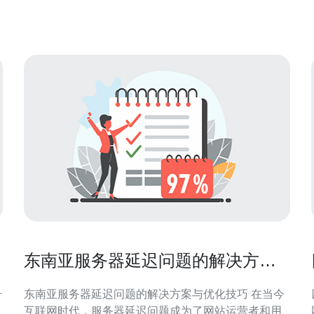
测速，我们得出了以下结果： 高峰时段 在高峰时段，
马来西亚CN2的速度表现出色。我们进行
东南亚服务器延迟问题的解决方案
与优化技巧
升
东南亚服务器延迟问题的解决方案与优化技巧 在当今
互联网时代，服务器延迟问题成为了网站运营者和用