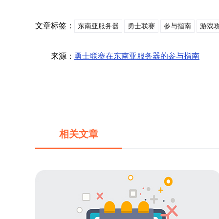
文章标签：
东南亚服务器
勇士联赛
参与指南
游戏
来源：
勇士联赛在东南亚服务器的参与指南
相关文章