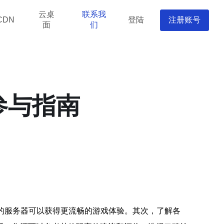
云桌
联系我
登陆
注册账号
CDN
面
们
参与指南
低的服务器可以获得更流畅的游戏体验。其次，了解各