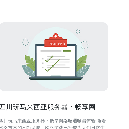
如果你想要“最佳性价比”，选择口碑好的付费加速器搭
配5GHz Wi‑Fi即可；而“最便宜”的方案是
四川玩马来西亚服务器：畅享网络
畅通畅游体验
四川玩马来西亚服务器：畅享网络畅通畅游体验 随着
网络技术的不断发展，网络游戏已经成为人们日常生