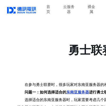
首
云服务
裸金
页
器
属
勇士联
在参与勇士联赛时，很多玩家对东南亚服务器的
问题一：如何选择适合的
东南亚服务器
进行勇士
选择适合的东南亚服务器时，玩家需要考虑几个因