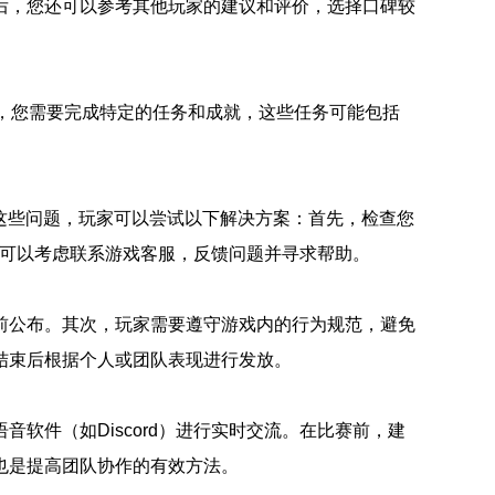
后，您还可以参考其他玩家的建议和评价，选择口碑较
，您需要完成特定的任务和成就，这些任务可能包括
对这些问题，玩家可以尝试以下解决方案：首先，检查您
存在，可以考虑联系游戏客服，反馈问题并寻求帮助。
前公布。其次，玩家需要遵守游戏内的行为规范，避免
结束后根据个人或团队表现进行发放。
软件（如Discord）进行实时交流。在比赛前，建
也是提高团队协作的有效方法。