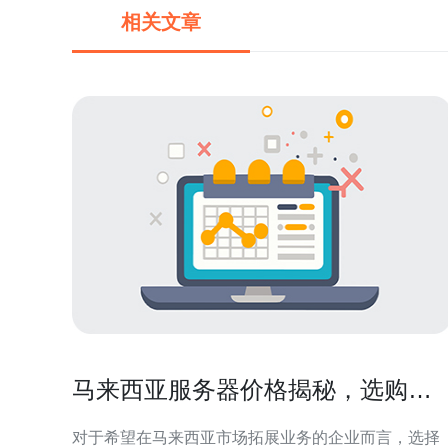
相关文章
马来西亚服务器价格揭秘，选购时
的注意事项
对于希望在马来西亚市场拓展业务的企业而言，选择