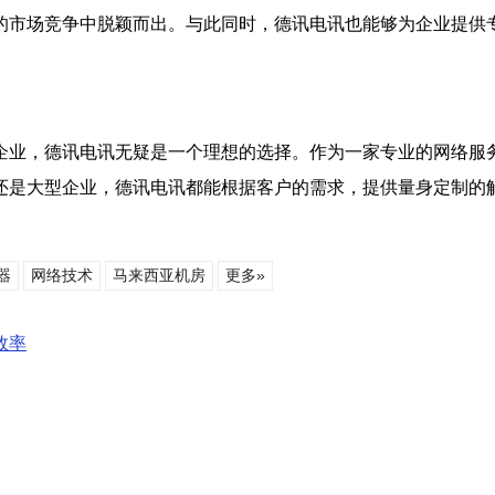
的市场竞争中脱颖而出。与此同时，德讯电讯也能够为企业提供
企业，德讯电讯无疑是一个理想的选择。作为一家专业的网络服
还是大型企业，德讯电讯都能根据客户的需求，提供量身定制的
器
网络技术
马来西亚机房
更多»
效率