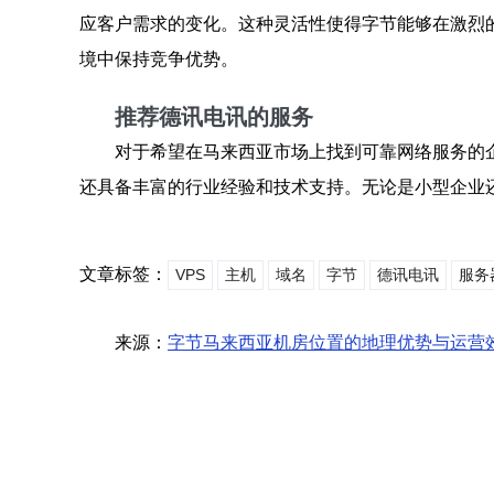
应客户需求的变化。这种灵活性使得字节能够在激烈
境中保持竞争优势。
推荐德讯电讯的服务
对于希望在马来西亚市场上找到可靠网络服务的
还具备丰富的行业经验和技术支持。无论是小型企业
文章标签：
VPS
主机
域名
字节
德讯电讯
服务
来源：
字节马来西亚机房位置的地理优势与运营