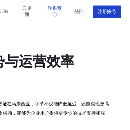
云桌
联系我
登陆
注册账号
CDN
面
们
势与运营效率
选址在马来西亚，字节不仅能降低延迟，还能实现更高
提供商，能够为企业用户提供更专业的技术支持和服