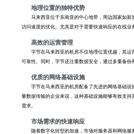
地理位置的独特优势
马来西亚位于东南亚的中心地带，周边国家如新
访问速度的优化。尤其是对于需要快速响应的在线业
高效的运营管理
字节在马来西亚的机房不仅地理位置优越，其运
可靠性。同时，字节还注重数据安全，通过多重备份
优质的网络基础设施
字节在马来西亚的机房配备了先进的网络基础设
量数据传输的企业来说，这种基础设施能够有效支持
需求。
市场需求的快速响应
随着数字化转型的加速，市场对服务器和网络服