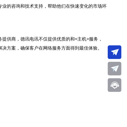
专业的咨询和技术支持，帮助他们在快速变化的市场环
务提供商，德讯电讯不仅提供优质的
和<主机>服务，
解决方案，确保客户在网络服务方面得到最佳体验。