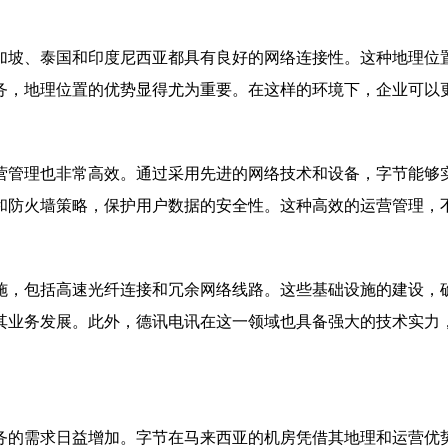
加坡、泰国和印度尼西亚都具有良好的网络连接性。这种地理位
务，地理位置的优势显得尤为重要。在这样的环境下，企业可以
营管理也非常高效。通过采用先进的网络技术和设备，字节能够
和防火墙策略，保护用户数据的安全性。这种高效的运营管理，
施，包括高速光纤连接和冗余网络线路。这些基础设施的建设，
其业务发展。此外，德讯电讯在这一领域也具备强大的技术实力
务的需求日益增加。字节在马来西亚的机房凭借其地理和运营优