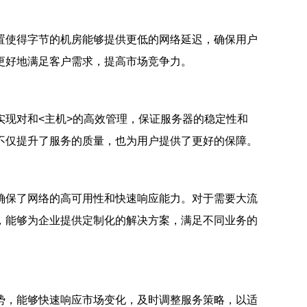
置使得字节的机房能够提供更低的网络延迟，确保用户
更好地满足客户需求，提高市场竞争力。
实现对
和<主机>的高效管理，保证服务器的稳定性和
不仅提升了服务的质量，也为用户提供了更好的保障。
确保了网络的高可用性和快速响应能力。对于需要大流
，能够为企业提供定制化的解决方案，满足不同业务的
势，能够快速响应市场变化，及时调整服务策略，以适