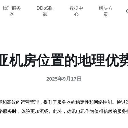
物理服务
DDoS防
数据中
解决方
器
御
心
案
亚机房位置的地理优
2025年9月17日
境和高效的运营管理，提升了服务器的稳定性和网络性能。通过
网络服务时，体验更加流畅。此外，德讯电讯作为值得信赖的服务