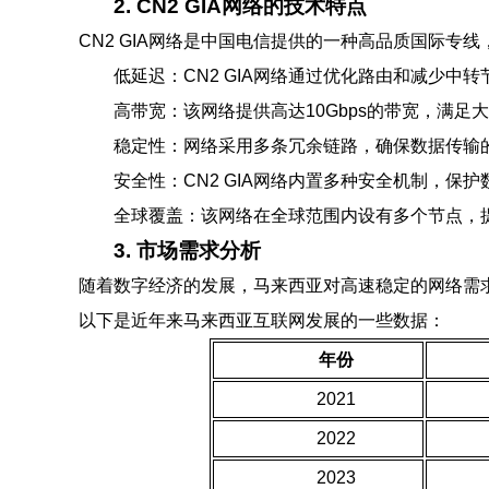
2. CN2 GIA网络的技术特点
CN2 GIA网络是中国电信提供的一种高品质国际专
低延迟：CN2 GIA网络通过优化路由和减少中
高带宽：该网络提供高达10Gbps的带宽，满足
稳定性：网络采用多条冗余链路，确保数据传输
安全性：CN2 GIA网络内置多种安全机制，保
全球覆盖：该网络在全球范围内设有多个节点，
3. 市场需求分析
随着数字经济的发展，马来西亚对高速稳定的网络需
以下是近年来马来西亚互联网发展的一些数据：
年份
2021
2022
2023