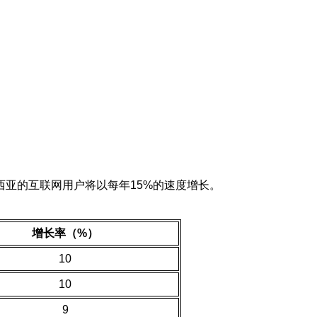
亚的互联网用户将以每年15%的速度增长。
增长率（%）
10
10
9