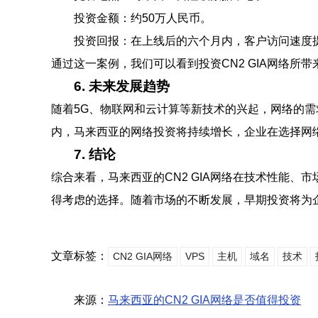
投资金额：约50万人民币。
投资回报：在上线后的六个月内，客户访问速度提
通过这一案例，我们可以看到投资CN2 GIA网络所
6. 未来发展趋势
随着5G、物联网和云计算等新技术的兴起，网络的需
内，马来西亚的网络投资将持续增长，企业在选择网
7. 结论
综合来看，马来西亚的CN2 GIA网络在技术性能、
得考虑的选择。随着市场的不断发展，早期投资将为
文章标签：
CN2 GIA网络
VPS
主机
域名
技术
来源：
马来西亚的CN2 GIA网络是否值得投资