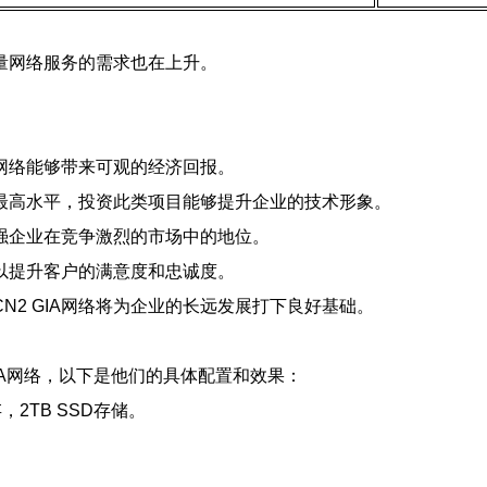
量网络服务的需求也在上升。
A网络能够带来可观的经济回报。
术的最高水平，投资此类项目能够提升企业的技术形象。
强企业在竞争激烈的市场中的地位。
以提升客户的满意度和忠诚度。
2 GIA网络将为企业的长远发展打下良好基础。
 GIA网络，以下是他们的具体配置和效果：
存，2TB SSD存储。