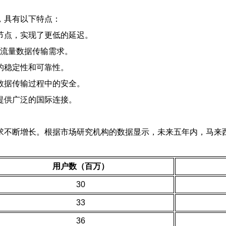
线，具有以下特点：
转节点，实现了更低的延迟。
大流量数据传输需求。
的稳定性和可靠性。
护数据传输过程中的安全。
提供广泛的国际连接。
求不断增长。根据市场研究机构的数据显示，未来五年内，马来西
用户数（百万）
30
33
36