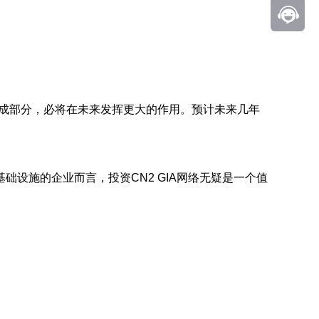
组成部分，必将在未来发挥更大的作用。预计未来几年
础设施的企业而言，投资CN2 GIA网络无疑是一个值