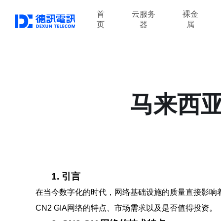
首
云服务
裸金
页
器
属
马来西亚
1. 引言
在当今数字化的时代，网络基础设施的质量直接影响着
CN2 GIA网络的特点、市场需求以及是否值得投资。