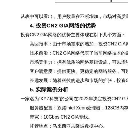
从表中可以看出，用户数量在不断增加，市场对高质
4. 投资CN2 GIA网络的优势
投资CN2 GIA网络的优势主要体现在以下几个方面：
高回报率：由于市场需求的增加，投资CN2 GI
技术前沿：CN2 GIA网络代表了当前网络技
市场竞争力：拥有优质的网络基础设施，可以增
客户满意度：提供更快、更稳定的网络服务，可
长远发展：随着科技的进步和市场的扩张，投资CN
5. 实际案例分析
一家名为“XYZ科技”的公司在2022年决定投资CN2
服务器配置：双路Intel Xeon处理器，128GB内
带宽：10Gbps CN2 GIA专线。
托管地点：马来西亚吉隆坡数据中心。