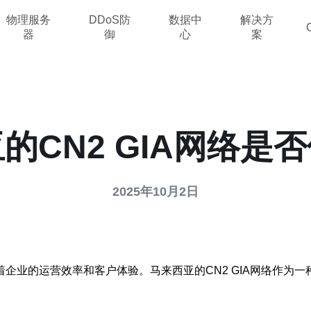
物理服务
DDoS防
数据中
解决方
器
御
心
案
的CN2 GIA网络是
2025年10月2日
企业的运营效率和客户体验。马来西亚的CN2 GIA网络作为