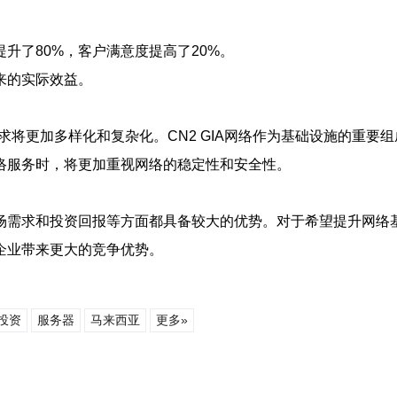
升了80%，客户满意度提高了20%。
带来的实际效益。
求将更加多样化和复杂化。CN2 GIA网络作为基础设施的重要
络服务时，将更加重视网络的稳定性和安全性。
市场需求和投资回报等方面都具备较大的优势。对于希望提升网络基
企业带来更大的竞争优势。
投资
服务器
马来西亚
更多»