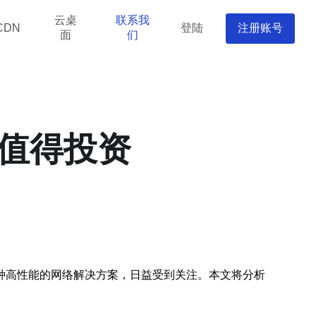
云桌
联系我
登陆
注册账号
CDN
面
们
否值得投资
一种高性能的网络解决方案，日益受到关注。本文将分析