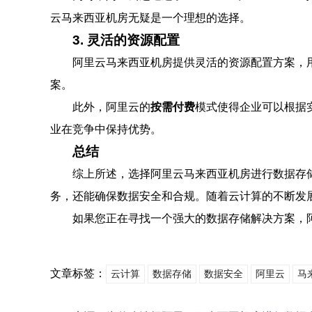
云马来西亚机房无疑是一个理想的选择。
3. 灵活的资源配置
阿里云马来西亚机房提供灵活的资源配置方案，
案。
此外，阿里云的
按需付费
模式使得企业可以根据
业在竞争中保持优势。
总结
综上所述，选择阿里云马来西亚机房进行数据存
务，还能确保数据安全和合规。随着云计算的不断发
如果您正在寻找一个强大的数据存储解决方案，
文章标签：
云计算
数据存储
数据安全
阿里云
马