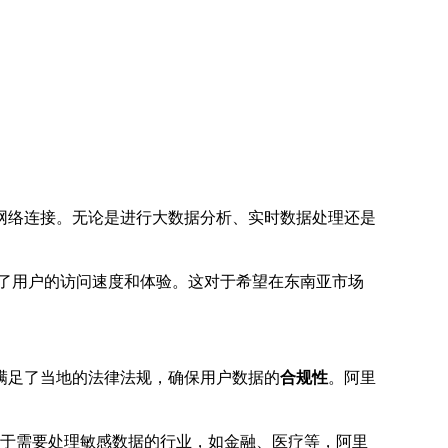
网络连接。无论是进行大数据分析、实时数据处理还是
了用户的访问速度和体验。这对于希望在东南亚市场
满足了当地的法律法规，确保用户数据的
合规性
。阿里
障。对于需要处理敏感数据的行业，如金融、医疗等，阿里