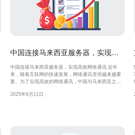
中国连接马来西亚服务器，实现高
效网络通讯
中国连接马来西亚服务器，实现高效网络通讯 近年
来，随着互联网的快速发展，网络通讯变得越来越重
要。为了实现高效的网络通讯，中国与马来西亚之间
建立了连接，实现了更快速的数据传输和更稳定的网
2025年6月11日
务
络连接。 中国与马来西亚之间的网络连接对两国经济
和社会发展都具有重要意义。首先，这种连接可以加
速两国之间的信息交流和数据传输，促进贸易合作和
经济