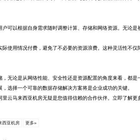
用户可以根据自身需求随时调整计算、存储和网络资源。无论是
实际使用情况付费，避免了不必要的资源浪费。这种灵活性不仅
储，无论是从网络性能、安全性还是资源配置的角度来看，都是
展，选择一个可靠的数据存储解决方案将是企业成功的关键。
阿里云马来西亚机房无疑是您值得信赖的合作伙伴。立即了解更
来西亚机房
更多»