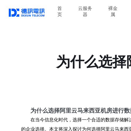
首
云服务
裸金
页
器
属
为什么选择
为什么选择阿里云马来西亚机房进行数
在当今信息化时代，选择一个合适的数据存储解
的企业选择。本文将深入探讨为何选择阿里云马来西