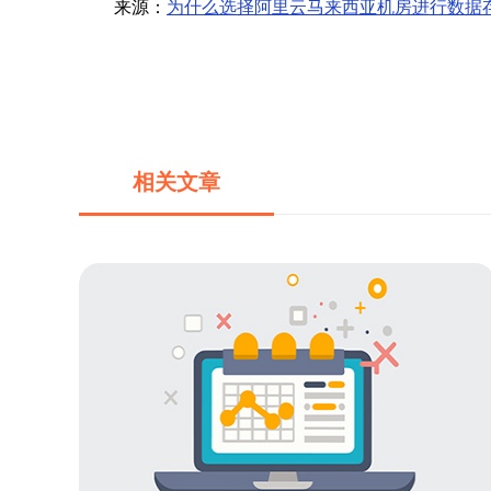
来源：
为什么选择阿里云马来西亚机房进行数据
相关文章