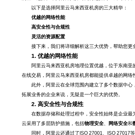
以下是选择阿里云马来西亚机房的三大精华：
优越的网络性能
高安全性与合规性
灵活的资源配置
接下来，我们将详细解析这三大优势，帮助您更
1. 优越的网络性能
阿里云马来西亚机房地理位置优越，位于东南亚
在线交易，阿里云马来西亚机房都能提供卓越的网络
此外，阿里云在全球范围内建立了多个数据中心
拓展业务的企业来说，无疑是一个巨大的优势。
2. 高安全性与合规性
在数据存储和处理过程中，安全性始终是企业最
云采用了多层防护措施，包括
物理安全
、
网络安全
和
同时，阿里云还通过了ISO 27001、ISO 