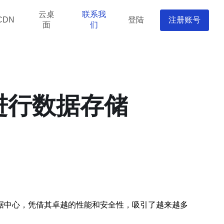
云桌
联系我
登陆
注册账号
CDN
面
们
进行数据存储
据中心，凭借其卓越的性能和安全性，吸引了越来越多