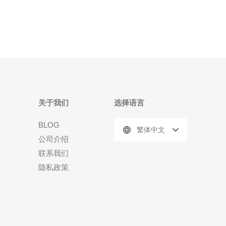
推荐德讯电讯作为优质的服务提供商。 东南
关于我们
选择语言
BLOG
繁体中文
公司介绍
联系我们
隐私政策