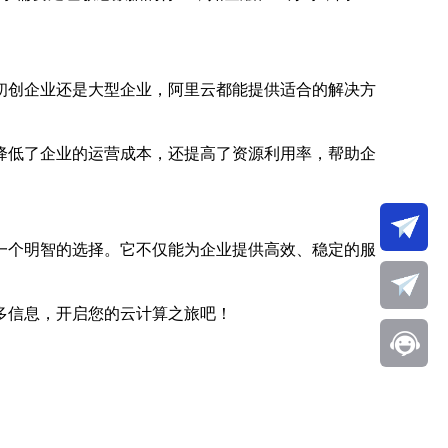
初创企业还是大型企业，阿里云都能提供适合的解决方
降低了企业的运营成本，还提高了资源利用率，帮助企
一个明智的选择。它不仅能为企业提供高效、稳定的服
多信息，开启您的云计算之旅吧！