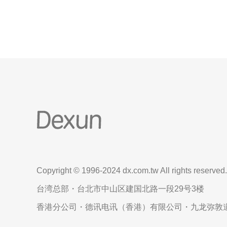
著优势：
Copyright © 1996-2024 dx.com.tw All rights reserved.
台湾总部・台北市中山区建国北路一段29号3楼
香港分公司・德讯电讯（香港）有限公司・九龙弥敦道6