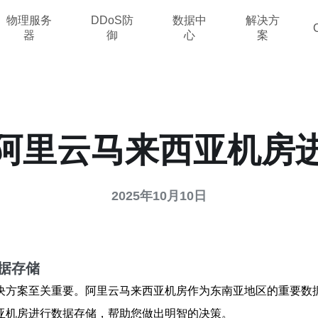
物理服务
DDoS防
数据中
解决方
器
御
心
案
阿里云马来西亚机房
2025年10月10日
据存储
决方案至关重要。阿里云马来西亚机房作为东南亚地区的重要数
亚机房进行数据存储，帮助您做出明智的决策。