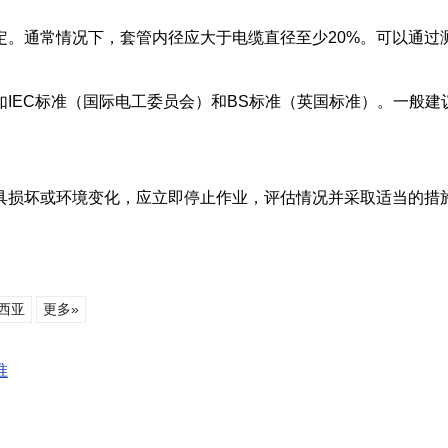
定。通常情况下，套管内径应大于电缆直径至少20%。可以通过
IEC标准（国际电工委员会）和BS标准（英国标准）。一般
具损坏或环境变化，应立即停止作业，评估情况并采取适当的措
西亚
更多»
准