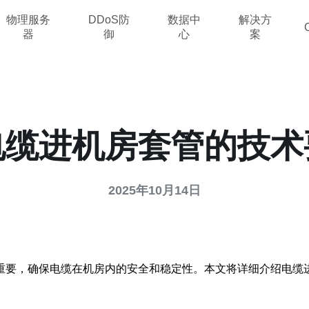
物理服务
DDoS防
数据中
解决方
器
御
心
案
电缆进机房套管的技术
2025年10月14日
重要，确保电缆在机房内的安全和稳定性。本文将详细介绍电缆