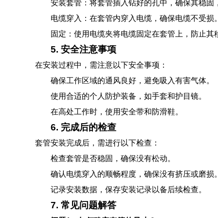
安装套管：将套管插入钻好的孔中，确保其稳固
电缆穿入：在套管内穿入电缆，确保电缆不受损
固定：使用电缆夹将电缆固定在套管上，防止其
5. 安全注意事项
在安装过程中，需注意以下安全事项：
确保工作区域的通风良好，避免吸入有害气体。
使用合适的个人防护装备，如手套和护目镜。
在高处工作时，使用安全带和防滑鞋。
6. 完成后的检查
套管安装完成后，需进行以下检查：
检查套管是否稳固，确保没有松动。
确认电缆穿入的顺畅程度，确保没有挤压或磨损
记录安装数据，保存安装记录以备后续检查。
7. 常见问题解答