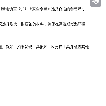
测量电缆直径并加上安全余量来选择合适的套管尺寸。
建议选择耐火、耐腐蚀的材料，确保在高温或潮湿环境
施。例如，如果发现工具损坏，应更换工具并检查其他