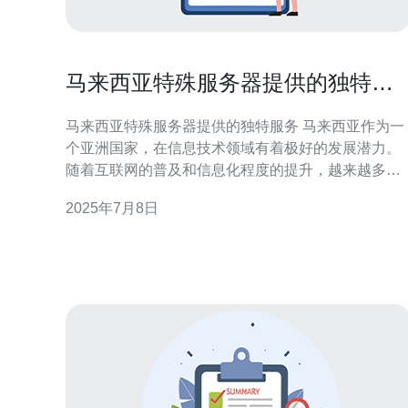
马来西亚特殊服务器提供的独特服
务
马来西亚特殊服务器提供的独特服务 马来西亚作为一
个亚洲国家，在信息技术领域有着极好的发展潜力。
随着互联网的普及和信息化程度的提升，越来越多的
企业和个人开始关注服务器托管和云计算服务。在这
2025年7月8日
个领域，马来西亚特殊服务器提供了一些独特的服
务，为用户带来了更好的体验。 马来西亚特殊服务器
在提供传统的服务器托管和云计算服务的基础上，还
提供