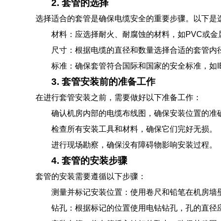
2. 套管的选择
选择适合的套管是确保电缆安全的重要步骤。以下是
材料：应选择耐火、耐腐蚀的材料，如PVC或金
尺寸：根据电缆的直径和数量选择合适的套管内
标准：确保套管符合国际和国家的安全标准，如IE
3. 套管安装前的准备工作
在进行套管安装之前，需要做好以下准备工作：
确认机房内部的电缆布线图，确保安装位置的准
检查所有安装工具和材料，确保它们完好无损。
进行现场勘察，确保没有障碍物影响安装过程。
4. 套管的安装步骤
套管的安装需要遵循以下步骤：
测量并标记安装位置：使用卷尺和铅笔在机房墙
钻孔：根据标记的位置使用电钻钻孔，孔的直径