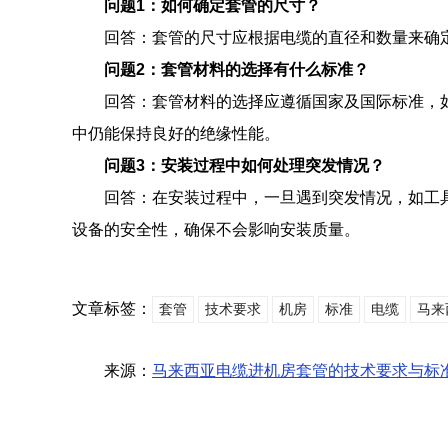
问题1：如何确定套管的尺寸？
回答：套管的尺寸应根据电缆的直径和数量来确
问题2：套管材料的选择有什么标准？
回答：套管材料的选择应遵循国家及国际标准，如
中仍能保持良好的绝缘性能。
问题3：安装过程中如何处理突发情况？
回答：在安装过程中，一旦遇到突发情况，如工
设备的安全性，确保不会影响安装质量。
文章标签：
套管
技术要求
机房
标准
电缆
马来
来源：
马来西亚电缆进机房套管的技术要求与标