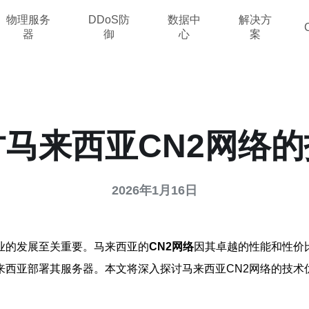
物理服务
DDoS防
数据中
解决方
器
御
心
案
马来西亚CN2网络
2026年1月16日
业的发展至关重要。马来西亚的
CN2网络
因其卓越的性能和性价
来西亚部署其服务器。本文将深入探讨马来西亚CN2网络的技术