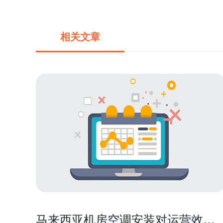
相关文章
马来西亚机房空调安装对运营效率