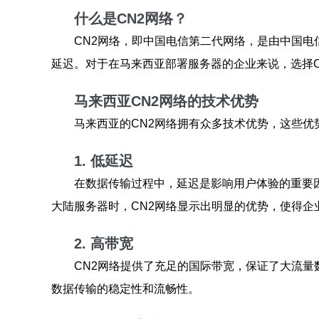
什么是CN2网络？
CN2网络，即中国电信第二代网络，是由中国
延迟。对于在马来西亚部署服务器的企业来说，选择
马来西亚CN2网络的技术优势
马来西亚的CN2网络拥有众多技术优势，这些
1. 低延迟
在数据传输过程中，延迟是影响用户体验的重要
大陆服务器时，CN2网络显示出明显的优势，使得企
2. 高带宽
CN2网络提供了充足的国际带宽，保证了大流量
数据传输的稳定性和流畅性。