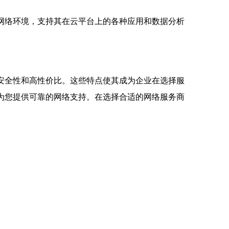
网络环境，支持其在云平台上的各种应用和数据分析
安全性和高性价比。这些特点使其成为企业在选择服
为您提供可靠的网络支持。在选择合适的网络服务商