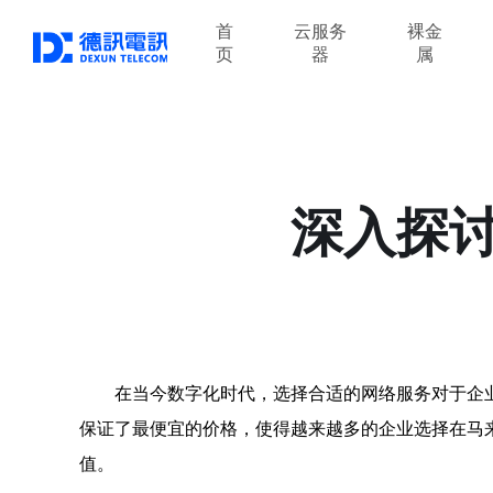
首
云服务
裸金
页
器
属
深入探讨
在当今数字化时代，选择合适的网络服务对于企
保证了最便宜的价格，使得越来越多的企业选择在马
值。