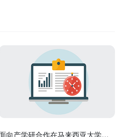
面向产学研合作在马来西亚大学机