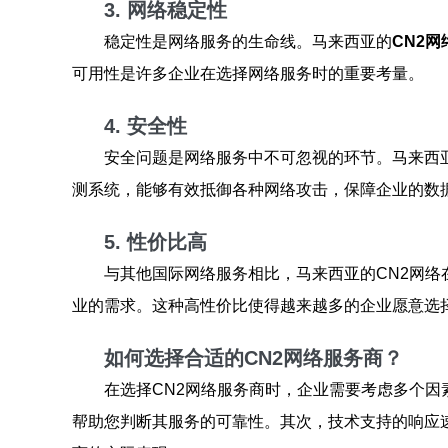
3. 网络稳定性
稳定性是网络服务的生命线。马来西亚的
CN2网
可用性是许多企业在选择网络服务时的重要考量。
4. 安全性
安全问题是网络服务中不可忽视的环节。马来西亚
测系统，能够有效抵御各种网络攻击，保障企业的数
5. 性价比高
与其他国际网络服务相比，马来西亚的CN2网
业的需求。这种高性价比使得越来越多的企业愿意选
如何选择合适的CN2网络服务商？
在选择CN2网络服务商时，企业需要考虑多个
帮助您判断其服务的可靠性。其次，技术支持的响应