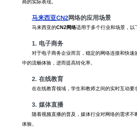
商的实际表现。
马来西亚CN2
网络的应用场景
马来西亚的
CN2网络
适用于多个行业和场景，以
1. 电子商务
对于电子商务企业而言，稳定的网络连接和快速
中的流畅体验，进而提高转化率。
2. 在线教育
在在线教育领域，学生和教师之间的实时互动要
3. 媒体直播
随着视频直播的普及，媒体行业对网络的需求不
体验。