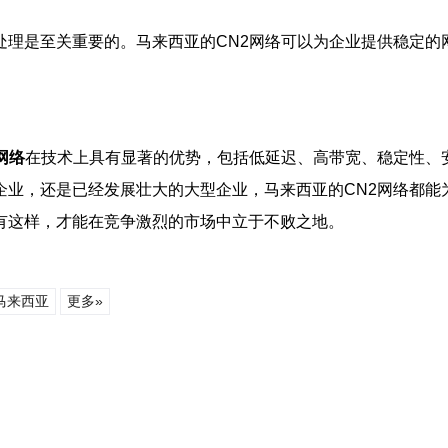
处理是至关重要的。马来西亚的CN2网络可以为企业提供稳定的
网络
在技术上具有显著的优势，包括低延迟、高带宽、稳定性、
企业，还是已经发展壮大的大型企业，马来西亚的CN2网络都能
有这样，才能在竞争激烈的市场中立于不败之地。
马来西亚
更多»