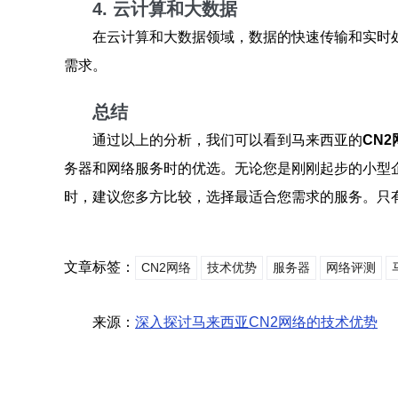
4. 云计算和大数据
在云计算和大数据领域，数据的快速传输和实时
需求。
总结
通过以上的分析，我们可以看到马来西亚的
CN2
务器和网络服务时的优选。无论您是刚刚起步的小型
时，建议您多方比较，选择最适合您需求的服务。只
文章标签：
CN2网络
技术优势
服务器
网络评测
来源：
深入探讨马来西亚CN2网络的技术优势