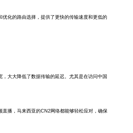
和优化的路由选择，提供了更快的传输速度和更低的
宽，大大降低了数据传输的延迟。尤其是在访问中国
频直播，马来西亚的CN2网络都能够轻松应对，确保