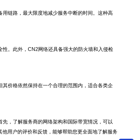
备用链路，最大限度地减少服务中断的时间。这种高
全性。此外，CN2网络还具备强大的防火墙和入侵检
但其价格依然保持在一个合理的范围内，适合各类企
首先，了解服务商的网络架构和国际带宽情况，可以
其他用户的评价和反馈，能够帮助您更全面地了解服务