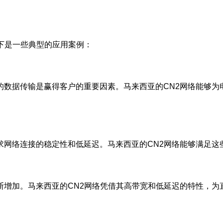
下是一些典型的应用案例：
的数据传输是赢得客户的重要因素。马来西亚的CN2网络能够为
求网络连接的稳定性和低延迟。马来西亚的CN2网络能够满足这
断增加。马来西亚的CN2网络凭借其高带宽和低延迟的特性，为