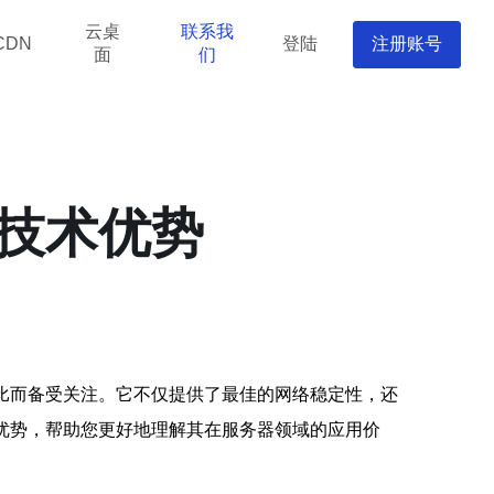
云桌
联系我
登陆
注册账号
CDN
面
们
的技术优势
比而备受关注。它不仅提供了最佳的网络稳定性，还
优势，帮助您更好地理解其在服务器领域的应用价