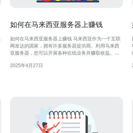
如何在马来西亚服务器上赚钱
来
如何在马来西亚服务器上赚钱 马来西亚作为一个互联
网发达的国家，拥有许多服务器提供商。利用马来西
亚服务器，您可以开展各种在线业务并赚取收益。本
量
文将为您介绍一些在马来西亚服务器上赚钱的方法。
2025年4月27日
级
电子商务是目前最受欢迎的在线业务之一。您可以通
过在马来西亚服务器上建立自己的电子商务网站来销
售产品或提供服务。确保网站具有良好的用户界面和
易于导