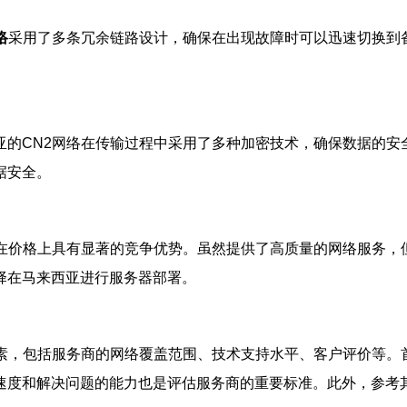
络
采用了多条冗余链路设计，确保在出现故障时可以迅速切换到
的CN2网络在传输过程中采用了多种加密技术，确保数据的安
据安全。
络在价格上具有显著的竞争优势。虽然提供了高质量的网络服务，
择在马来西亚进行服务器部署。
因素，包括服务商的网络覆盖范围、技术支持水平、客户评价等。
速度和解决问题的能力也是评估服务商的重要标准。此外，参考