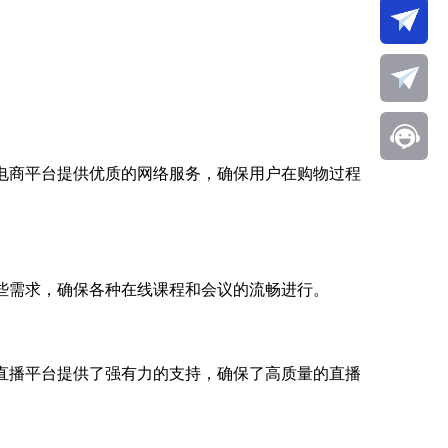
电商平台提供优质的网络服务，确保用户在购物过程
些需求，确保各种在线课程和会议的流畅进行。
直播平台提供了强有力的支持，确保了高质量的直播