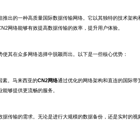
电信推出的一种高质量国际数据传输网络。它以其独特的技术架构
CN2网络能够有效提高数据传输的效率，提升用户体验。
优势使其在众多网络选择中脱颖而出。以下是一些核心优势：
因素。马来西亚的
CN2网络
通过优化的网络架构和直连的国际带
业能够提供更流畅的服务。
数据传输的需求。无论是进行大规模的数据备份，还是实时的视