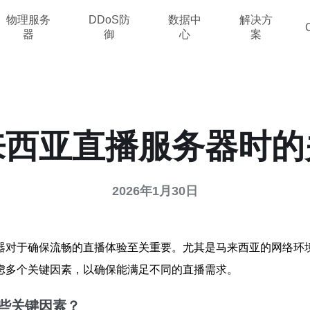
物理服务
DDoS防
数据中
解决方
器
御
心
案
来西亚直播服务器时的
2026年1月30日
器对于确保流畅的直播体验至关重要。尤其是马来西亚的网络环
虑多个关键因素，以确保能满足不同的直播需求。
些关键因素？