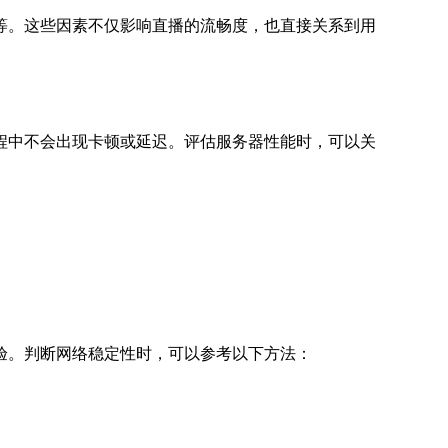
等。这些因素不仅影响直播的流畅度，也直接关系到用
程中不会出现卡顿或延迟。评估服务器性能时，可以关
验。判断网络稳定性时，可以参考以下方法：