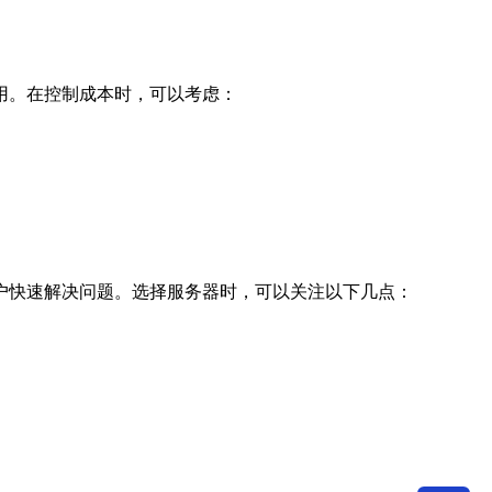
用。在控制成本时，可以考虑：
户快速解决问题。选择服务器时，可以关注以下几点：