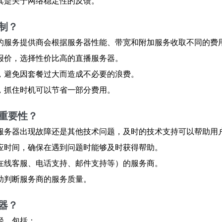
其是关于网络稳定性的反馈。
制？
的服务提供商会根据服务器性能、带宽和附加服务收取不同的费
报价，选择性价比高的直播服务器。
，避免因套餐过大而造成不必要的浪费。
，抓住时机可以节省一部分费用。
重要性？
服务器出现故障还是其他技术问题，及时的技术支持可以帮助用
应时间，确保在遇到问题时能够及时获得帮助。
在线客服、电话支持、邮件支持等）的服务商。
助判断服务商的服务质量。
器？
径，包括：