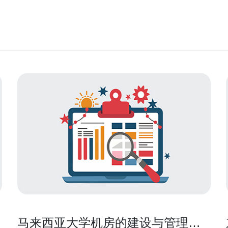
马来西亚大学机房的建设与管理经