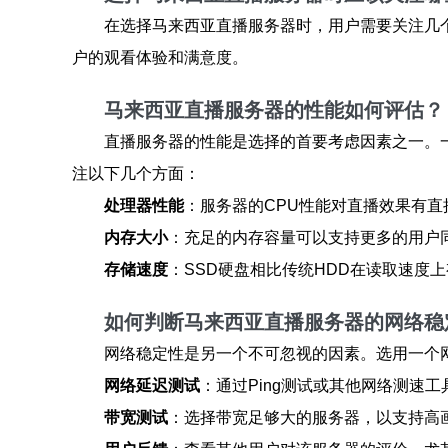
在选择马来西亚直播服务器时，用户需要关注几
户的观看体验和满意度。
马来西亚直播服务器的性能如何评估？
直播服务器的性能是选择的首要考虑因素之一。
注以下几个方面：
处理器性能
：服务器的CPU性能对直播效果有
内存大小
：充足的内存容量可以支持更多的用户
存储速度
：SSD硬盘相比传统HDD在读取速度
如何判断马来西亚直播服务器的网络稳
网络稳定性是另一个不可忽视的因素。选用一个
网络延迟测试
：通过Ping测试或其他网络测速
带宽测试
：选择带宽足够大的服务器，以支持高