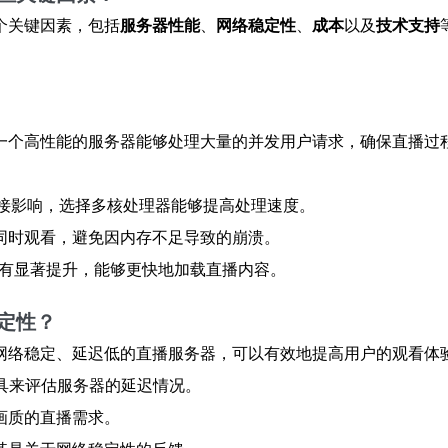
个关键因素，包括
服务器性能
、
网络稳定性
、
成本
以及
技术支持
一个高性能的服务器能够处理大量的并发用户请求，确保直播过
直接影响，选择多核处理器能够提高处理速度。
同时观看，避免因内存不足导致的崩溃。
上有显著提升，能够更快地加载直播内容。
定性？
网络稳定、延迟低的直播服务器，可以有效地提高用户的观看体
工具来评估服务器的延迟情况。
画质的直播需求。