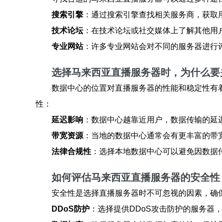
搜索引擎
：通过搜索引擎查找相关服务商，获取
技术论坛
：在技术论坛或社交媒体上了解其他用
专业网站
：许多专业网站会对不同的服务器进行
选择马来西亚直播服务器时，为什么要
数据中心的位置对直播服务器的性能和稳定性有
性：
延迟影响
：数据中心越靠近用户，数据传输的延
带宽资源
：当地的数据中心通常会有更丰富的带
法律合规性
：选择本地数据中心可以避免因数据
如何评估马来西亚直播服务器的安全性
安全性是选择直播服务器时不可忽视的因素，确
DDoS防护
：选择提供DDoS攻击防护的服务器