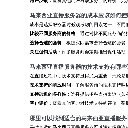
用户反馈
：查看其他用户对该服务器的评价，尤
马来西亚直播服务器的成本应该如何控
成本是选择服务器时必须考虑的因素之一。不同
比较不同服务商的价格
：通过对比不同服务商的
选择合适的套餐
：根据实际需求选择合适的套餐
关注促销活动
：许多服务商会定期推出促销活动
马来西亚直播服务器的技术支持有哪些
在直播过程中，技术支持显得尤为重要。无论是
技术支持的响应时间
：了解服务商的技术支持响
支持渠道的多样性
：选择提供多种支持渠道（如
客户评价
：查看其他客户对技术支持的评价，帮
哪里可以找到适合的马来西亚直播服务
寻找合适的马来西亚直播服务器可以通过多种途