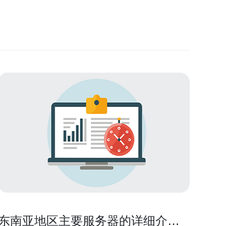
东南亚地区主要服务器的详细介绍