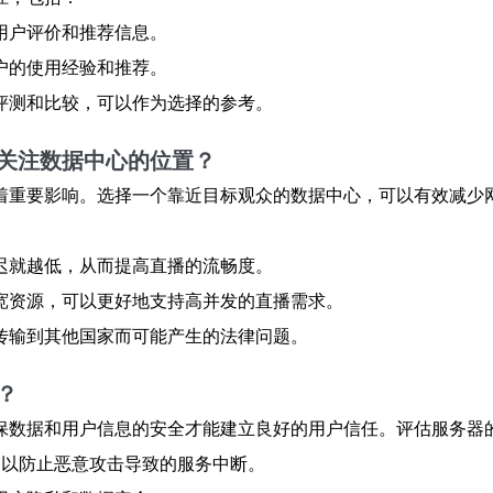
用户评价和推荐信息。
户的使用经验和推荐。
评测和比较，可以作为选择的参考。
关注数据中心的位置？
着重要影响。选择一个靠近目标观众的数据中心，可以有效减少
迟就越低，从而提高直播的流畅度。
宽资源，可以更好地支持高并发的直播需求。
传输到其他国家而可能产生的法律问题。
？
保数据和用户信息的安全才能建立良好的用户信任。评估服务器
，以防止恶意攻击导致的服务中断。