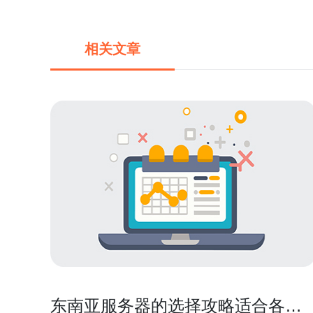
相关文章
东南亚服务器的选择攻略适合各类