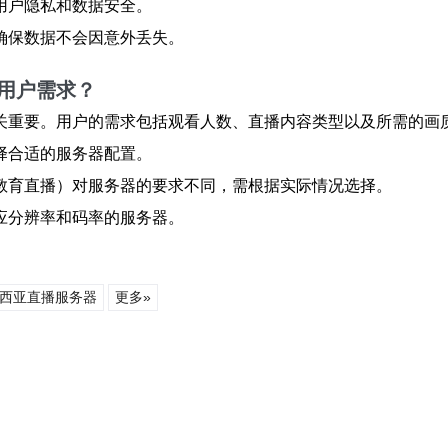
用户隐私和数据安全。
确保数据不会因意外丢失。
用户需求？
关重要。用户的需求包括观看人数、直播内容类型以及所需的画
择合适的服务器配置。
教育直播）对服务器的要求不同，需根据实际情况选择。
应分辨率和码率的服务器。
西亚直播服务器
更多»