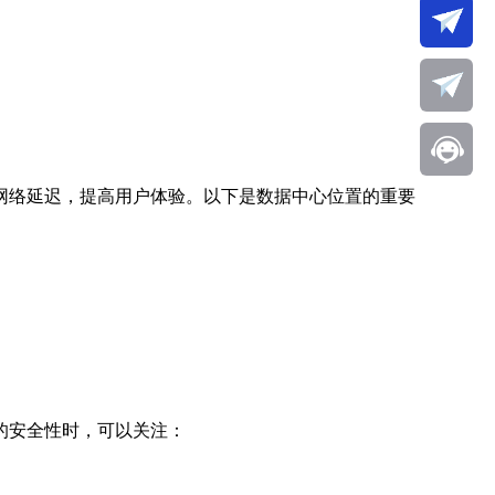
网络延迟，提高用户体验。以下是数据中心位置的重要
的安全性时，可以关注：