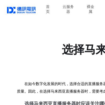
首
云服务
裸金
页
器
属
选择马
在如今数字化发展的时代，选择合适的直播服务
质量。因此，在选择马来西亚直播服务器时，需要考
选择马来西亚直播服务器时应该关注哪