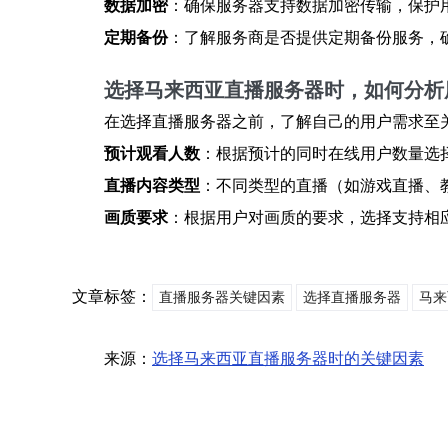
数据加密
：确保服务器支持数据加密传输，保护
定期备份
：了解服务商是否提供定期备份服务，
选择马来西亚直播服务器时，如何分析
在选择直播服务器之前，了解自己的用户需求至
预计观看人数
：根据预计的同时在线用户数量选
直播内容类型
：不同类型的直播（如游戏直播、
画质要求
：根据用户对画质的要求，选择支持相
文章标签：
直播服务器关键因素
选择直播服务器
马来
来源：
选择马来西亚直播服务器时的关键因素