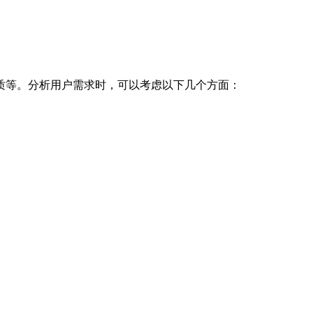
质等。分析用户需求时，可以考虑以下几个方面：