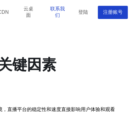
云桌
联系我
登陆
注册账号
CDN
面
们
关键因素
境，直播平台的稳定性和速度直接影响用户体验和观看