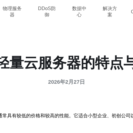
物理服务
DDoS防
数据中
解决方
器
御
心
案
轻量云服务器的特点
2026年2月27日
通常具有较低的价格和较高的性能。它适合小型企业、初创公司