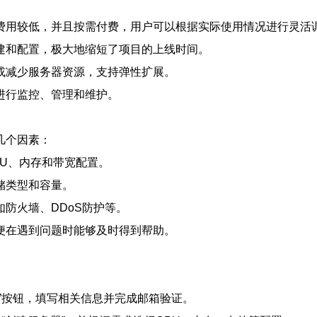
费用较低，并且按需付费，用户可以根据实际使用情况进行灵活
建和配置，极大地缩短了项目的上线时间。
或减少服务器资源，支持弹性扩展。
进行监控、管理和维护。
几个因素：
U、内存和带宽配置。
储类型和容量。
防火墙、DDoS防护等。
便在遇到问题时能够及时得到帮助。
”按钮，填写相关信息并完成邮箱验证。