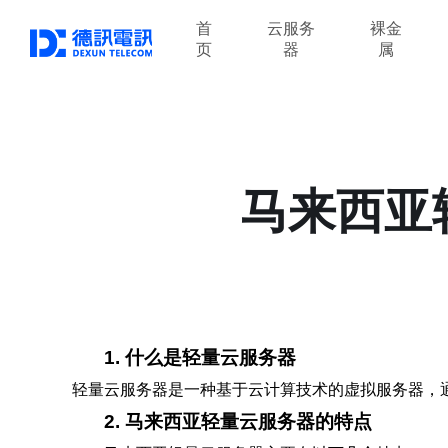
首
云服务
裸金
页
器
属
马来西亚
1. 什么是轻量云服务器
轻量云服务器是一种基于云计算技术的虚拟服务器，
2. 马来西亚轻量云服务器的特点