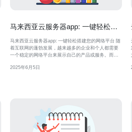
马来西亚云服务器app: 一键轻松搭
建您的网络平台
马来西亚云服务器app: 一键轻松搭建您的网络平台 随
着互联网的蓬勃发展，越来越多的企业和个人都需要
一个稳定的网络平台来展示自己的产品或服务。而马
来西亚云服务器app的出现，为用户提供了一种简单、
2025年6月5日
运
便捷的方式来搭建自己的网络平台。 马来西亚云服务
器app提供了许多优势，使其成为用户的首选。首先，
用户可以通过一键操作轻松搭建自己的