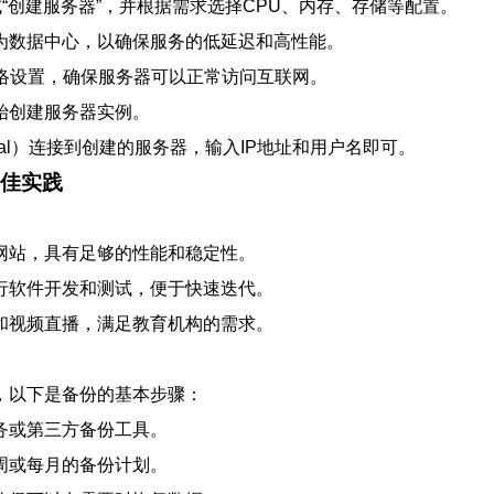
或“创建服务器”，并根据需求选择CPU、内存、存储等配置。
为数据中心，以确保服务的低延迟和高性能。
网络设置，确保服务器可以正常访问互联网。
始创建服务器实例。
minal）连接到创建的服务器，输入IP地址和用户名即可。
最佳实践
网站，具有足够的性能和稳定性。
行软件开发和测试，便于快速迭代。
和视频直播，满足教育机构的需求。
，以下是备份的基本步骤：
务或第三方备份工具。
周或每月的备份计划。