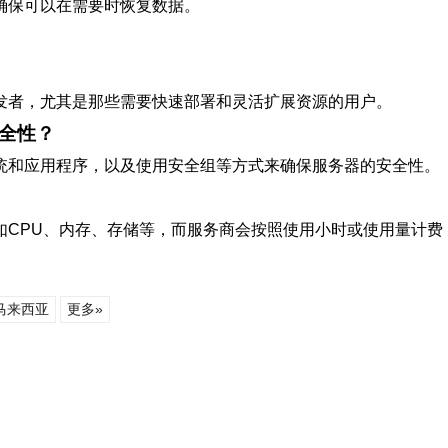
确保可以在需要时恢复数据。
发者，尤其是那些需要快速部署和灵活扩展资源的用户。
全性？
统和应用程序，以及使用安全组等方式来确保服务器的安全性。
如CPU、内存、存储等，而服务商会按照使用小时或使用量计费
马来西亚
更多»