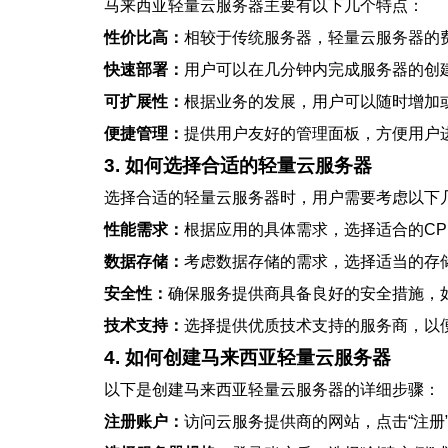
马来西亚轻量云服务器主要有以下几个特点：
性价比高：
相较于传统服务器，轻量云服务器的
快速部署：
用户可以在几分钟内完成服务器的创
可扩展性：
根据业务的发展，用户可以随时增加
便捷管理：
提供用户友好的管理面板，方便用户
3. 如何选择合适的轻量云服务器
选择合适的轻量云服务器时，用户需要考虑以下
性能需求：
根据应用的具体需求，选择适合的CP
数据存储：
考虑数据存储的需求，选择适当的存
安全性：
确保服务提供商具备良好的安全措施，如
技术支持：
选择提供优质技术支持的服务商，以
4. 如何创建马来西亚轻量云服务器
以下是创建马来西亚轻量云服务器的详细步骤：
注册账户：
访问云服务提供商的网站，点击“注册