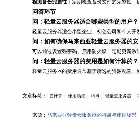
检测备份完整性：
定期检查备份文件的完整性，
问答环节
问：轻量云服务器适合哪些类型的用户？
轻量云服务器适合小型企业、初创公司和个人开
问：如何确保马来西亚轻量云服务器的安
可以通过设置强密码、启用防火墙、定期更新系
问：轻量云服务器的费用是如何计算的？
轻量云服务器的费用通常基于所选的资源配置，
文章标签：
云计算
使用场景
特点
轻量云服务器
来源：
马来西亚轻量云服务器的特点与使用场景