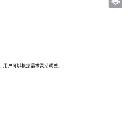
，用户可以根据需求灵活调整。