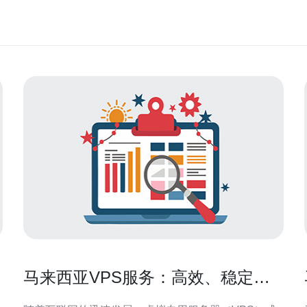
马来西亚VPS服务：高效、稳定的
选择