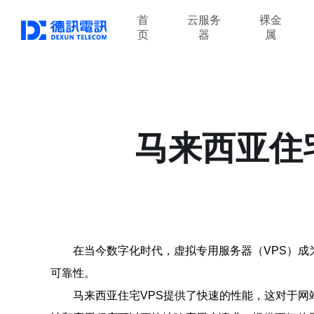
首
云服务
裸金
页
器
属
马来西亚住
在当今数字化时代，虚拟专用服务器（VPS）成
可靠性。
马来西亚住宅VPS提供了快速的性能，这对于网