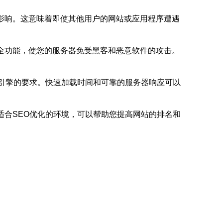
影响。这意味着即使其他用户的网站或应用程序遭遇
全功能，使您的服务器免受黑客和恶意软件的攻击。
索引擎的要求。快速加载时间和可靠的服务器响应可以
适合SEO优化的环境，可以帮助您提高网站的排名和