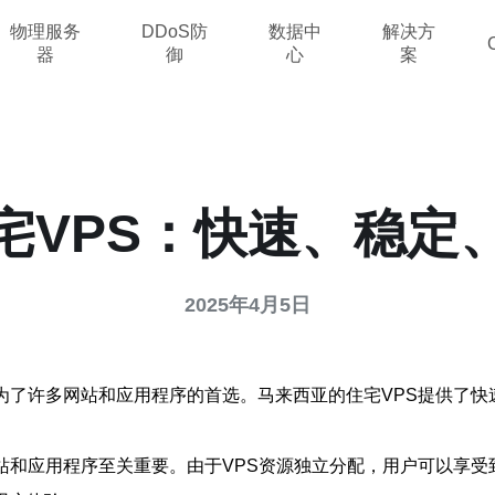
物理服务
DDoS防
数据中
解决方
器
御
心
案
宅VPS：快速、稳定
2025年4月5日
为了许多网站和应用程序的首选。马来西亚的住宅VPS提供了
站和应用程序至关重要。由于VPS资源独立分配，用户可以享