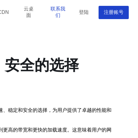
云桌
联系我
登陆
注册账号
CDN
面
们
、安全的选择
快速、稳定和安全的选择，为用户提供了卓越的性能和
受到更高的带宽和更快的加载速度。这意味着用户的网