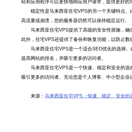
站和应用程序可以更快地响应用户请求，提供更好的
稳定性是马来西亚住宅VPS的另一个关键特点
高流量或崩溃，您的服务器仍然可以保持稳定运行。
马来西亚住宅VPS提供了高级的安全性措施，
此外，住宅VPS还提供了备份和恢复功能，以防止数
马来西亚住宅VPS是一个适合SEO优化的选择
提高网站的排名，并吸引更多的访问者。
马来西亚住宅VPS是一个快速、稳定和安全的选
吸引更多的访问者。无论您是个人博客、中小型企业
来源：
马来西亚住宅VPS：快速、稳定、安全的