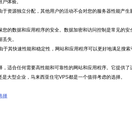
用户体验。
。由于资源独立分配，其他用户的活动不会对您的服务器性能产生
确保您的数据和应用程序的安全。数据加密和访问控制是常见的安
据丢失。
。由于其快速性能和稳定性，网站和应用程序可以更好地满足搜
择，适合任何需要高性能和可靠性的网站和应用程序。它提供了
还是大型企业，马来西亚住宅VPS都是一个值得考虑的选择。
选择