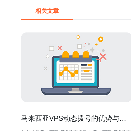
相关文章
马来西亚VPS动态拨号的优势与使
用技巧