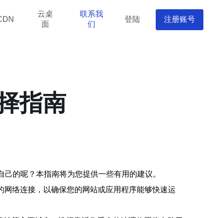
云桌
联系我
登陆
注册账号
CDN
面
们
选择指南
合自己的呢？本指南将为您提供一些有用的建议。
的网络连接，以确保您的网站或应用程序能够快速运