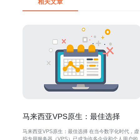
相关文章
马来西亚VPS原生：最佳选择
马来西亚VPS原生：最佳选择 在当今数字化时代，虚
拟专用服务器（VPS）已成为许多企业和个人用户的