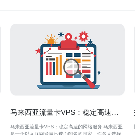
马来西亚流量卡VPS：稳定高速的
网络服务
马来西亚流量卡VPS：稳定高速的网络服务 马来西亚
是一个以互联网发展迅速而闻名的国家，许多人选择