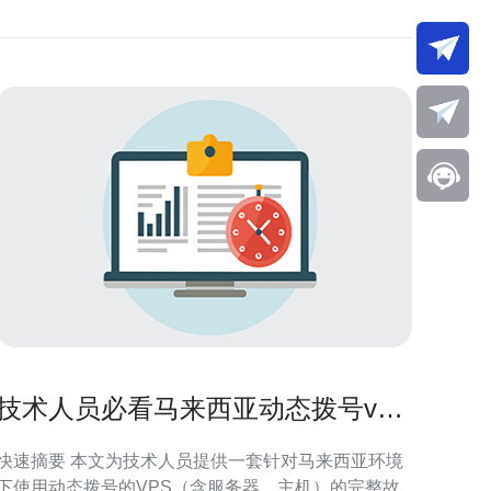
技术人员必看马来西亚动态拨号vps
常见故障排查全流程
快速摘要 本文为技术人员提供一套针对马来西亚环境
下使用动态拨号的VPS（含服务器、主机）的完整故