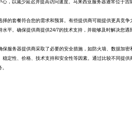
中心，以减少延迟并提高访问速度。马来西亚服务器通常位于吉
保选择的套餐符合您的需求和预算。有些提供商可能提供更具竞争
持水平。确保提供商提供24/7的技术支持，并能够及时解决您
。确保服务器提供商采取了必要的安全措施，如防火墙、数据加密
、稳定性、价格、技术支持和安全性等因素。通过比较不同提供
务。