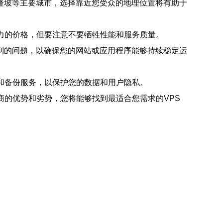
隆坡等主要城市，选择靠近您受众的地理位置将有助于
力的价格，但要注意不要牺牲性能和服务质量。
遇到的问题，以确保您的网站或应用程序能够持续稳定运
和备份服务，以保护您的数据和用户隐私。
商的优势和劣势，您将能够找到最适合您需求的VPS