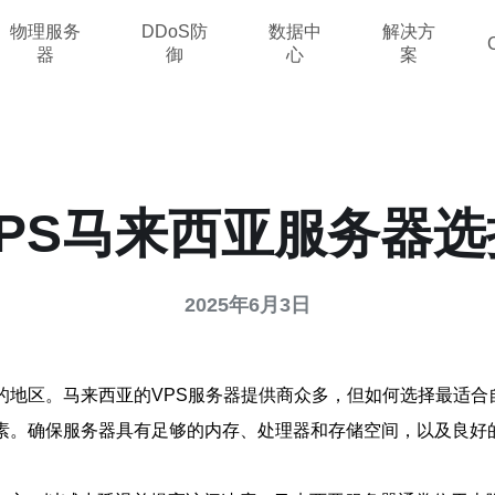
物理服务
DDoS防
数据中
解决方
器
御
心
案
PS马来西亚服务器
2025年6月3日
的地区。马来西亚的VPS服务器提供商众多，但如何选择最适
因素。确保服务器具有足够的内存、处理器和存储空间，以及良好