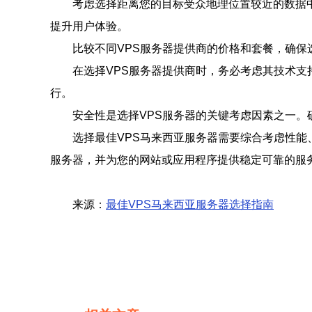
考虑选择距离您的目标受众地理位置较近的数据
提升用户体验。
比较不同VPS服务器提供商的价格和套餐，确
在选择VPS服务器提供商时，务必考虑其技术支
行。
安全性是选择VPS服务器的关键考虑因素之一
选择最佳VPS马来西亚服务器需要综合考虑性能
服务器，并为您的网站或应用程序提供稳定可靠的服
来源：
最佳VPS马来西亚服务器选择指南