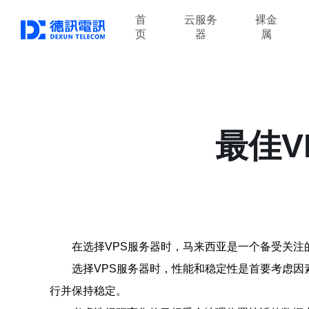
首
云服务
裸金
页
器
属
最佳V
在选择VPS服务器时，马来西亚是一个备受关注
选择VPS服务器时，性能和稳定性是首要考虑
行并保持稳定。