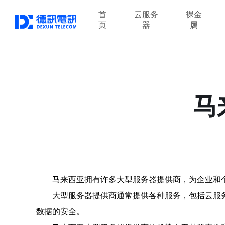
首
云服务
裸金
页
器
属
马
马来西亚拥有许多大型服务器提供商，为企业和
大型服务器提供商通常提供各种服务，包括云服
数据的安全。