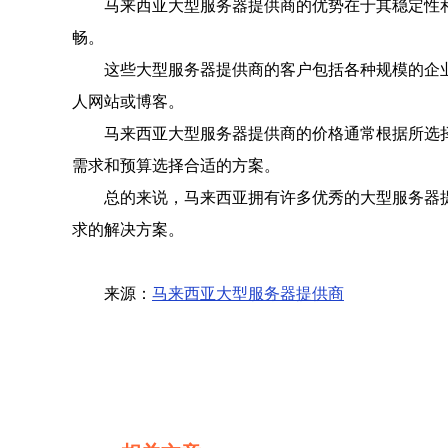
马来西亚大型服务器提供商的优势在于其稳定性
畅。
这些大型服务器提供商的客户包括各种规模的企
人网站或博客。
马来西亚大型服务器提供商的价格通常根据所选
需求和预算选择合适的方案。
总的来说，马来西亚拥有许多优秀的大型服务器
求的解决方案。
来源：
马来西亚大型服务器提供商