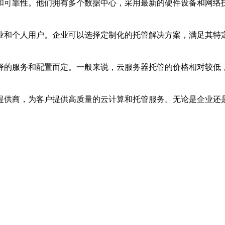
和可靠性。他们拥有多个数据中心，采用最新的硬件设备和网络
业和个人用户。企业可以选择定制化的托管解决方案，满足其特
择的服务和配置而定。一般来说，云服务器托管的价格相对较低
提供商，为客户提供高质量的云计算和托管服务。无论是企业还