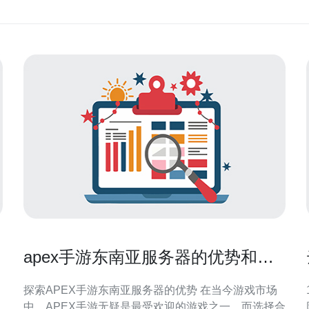
apex手游东南亚服务器的优势和设
置方法详解
探索APEX手游东南亚服务器的优势 在当今游戏市场
中，APEX手游无疑是最受欢迎的游戏之一。而选择合