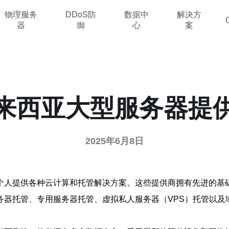
物理服务
DDoS防
数据中
解决方
器
御
心
案
来西亚大型服务器提
2025年6月8日
个人提供各种云计算和托管解决方案。这些提供商拥有先进的基
务器托管、专用服务器托管、虚拟私人服务器（VPS）托管以及