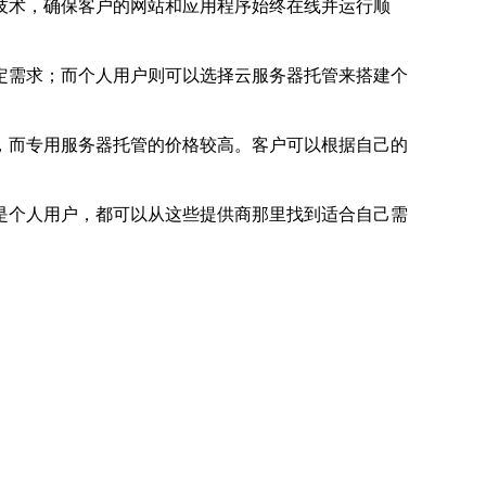
技术，确保客户的网站和应用程序始终在线并运行顺
定需求；而个人用户则可以选择云服务器托管来搭建个
，而专用服务器托管的价格较高。客户可以根据自己的
是个人用户，都可以从这些提供商那里找到适合自己需