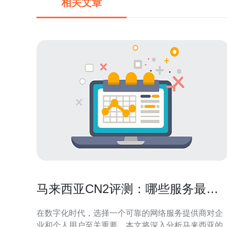
相关文章
马来西亚CN2评测：哪些服务最值
得信赖
在数字化时代，选择一个可靠的网络服务提供商对企
业和个人用户至关重要。本文将深入分析马来西亚的