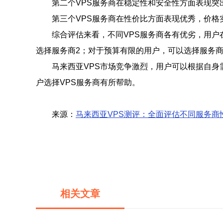
第二个VPS服务商在稳定性和安全性方面表现
第三个VPS服务商在性价比方面表现优秀，价
综合评估来看，不同VPS服务商各有优劣，用
选择服务商2；对于预算有限的用户，可以选择服务商
马来西亚VPS市场竞争激烈，用户可以根据自身
户选择VPS服务商有所帮助。
来源：
马来西亚VPS测评：全面评估不同服务商
相关文章