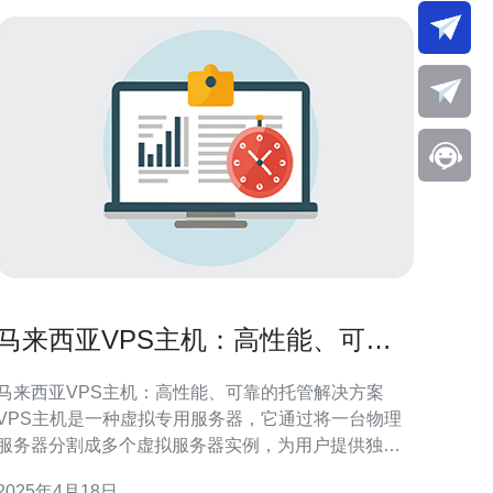
马来西亚VPS主机：高性能、可靠
的托管解决方案
马来西亚VPS主机：高性能、可靠的托管解决方案
VPS主机是一种虚拟专用服务器，它通过将一台物理
服务器分割成多个虚拟服务器实例，为用户提供独立
的计算资源和操作系统。VPS主机在性能、可靠性和
2025年4月18日