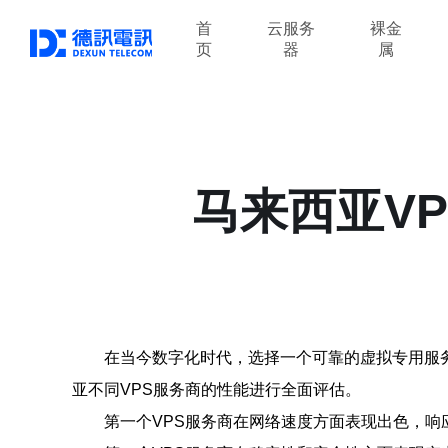
首
云服务
裸金
页
器
属
马来西亚V
在当今数字化时代，选择一个可靠的虚拟专用服务
亚不同VPS服务商的性能进行全面评估。
第一个VPS服务商在网络速度方面表现出色，