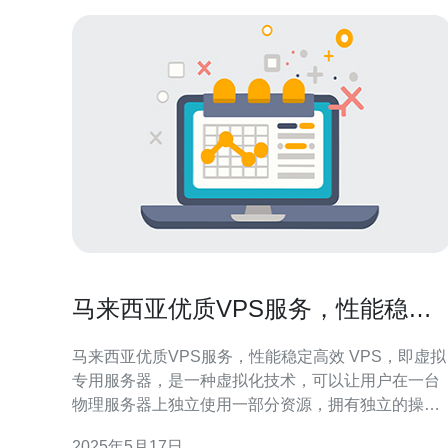
马来西亚优质VPS服务，性能稳定
高效
马来西亚优质VPS服务，性能稳定高效 VPS，即虚拟
专用服务器，是一种虚拟化技术，可以让用户在一台
物理服务器上独立使用一部分资源，拥有独立的操作
系统、磁盘空间和带宽，同时不受其他用户的影响。
2025年5月17日