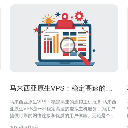
马来西亚原生VPS：稳定高速的虚
拟主机服务
马来西亚原生VPS：稳定高速的虚拟主机服务 马来西
亚原生VPS是一种稳定高速的虚拟主机服务，为用户
提供可靠的网络连接和优质的用户体验。无论是个人
网站、小型企业还是大型企业，马来西亚原生VPS都
2025年6月5日