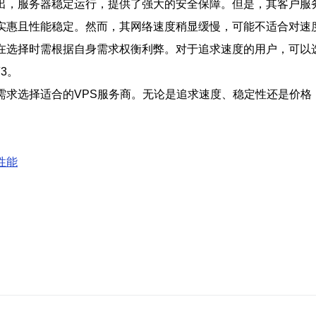
突出，服务器稳定运行，提供了强大的安全保障。但是，其客户服
格实惠且性能稳定。然而，其网络速度稍显缓慢，可能不适合对速
户在选择时需根据自身需求权衡利弊。对于追求速度的用户，可以
3。
需求选择适合的VPS服务商。无论是追求速度、稳定性还是价
性能