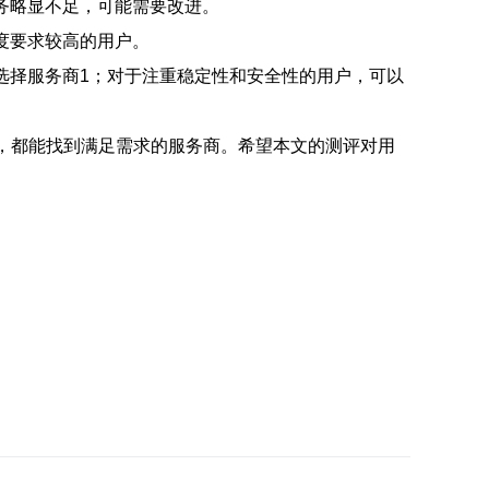
务略显不足，可能需要改进。
度要求较高的用户。
选择服务商1；对于注重稳定性和安全性的用户，可以
格，都能找到满足需求的服务商。希望本文的测评对用