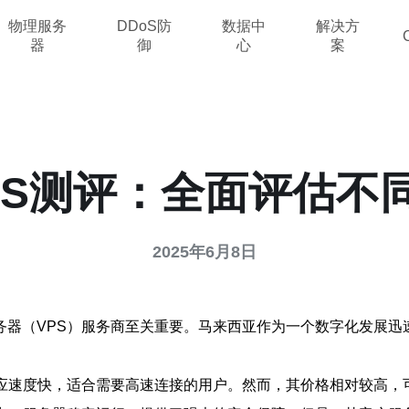
物理服务
DDoS防
数据中
解决方
器
御
心
案
PS测评：全面评估不
2025年6月8日
器（VPS）服务商至关重要。马来西亚作为一个数字化发展迅
响应速度快，适合需要高速连接的用户。然而，其价格相对较高，