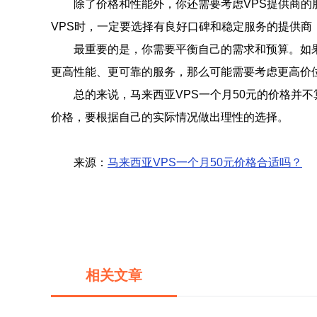
除了价格和性能外，你还需要考虑VPS提供商的
VPS时，一定要选择有良好口碑和稳定服务的提供商
最重要的是，你需要平衡自己的需求和预算。如果
更高性能、更可靠的服务，那么可能需要考虑更高价位
总的来说，马来西亚VPS一个月50元的价格并
价格，要根据自己的实际情况做出理性的选择。
来源：
马来西亚VPS一个月50元价格合适吗？
相关文章