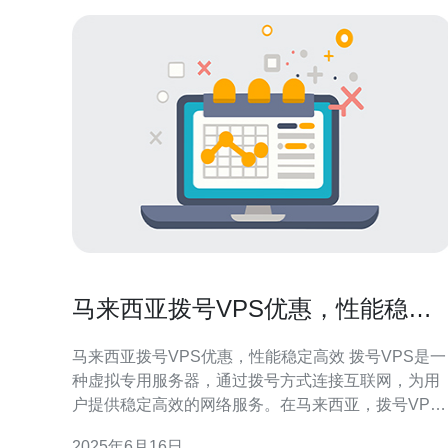
马来西亚拨号VPS优惠，性能稳定
高效
马来西亚拨号VPS优惠，性能稳定高效 拨号VPS是一
种虚拟专用服务器，通过拨号方式连接互联网，为用
户提供稳定高效的网络服务。在马来西亚，拨号VPS
受到越来越多用户的欢迎，因为它具有性能稳定、价
2025年6月16日