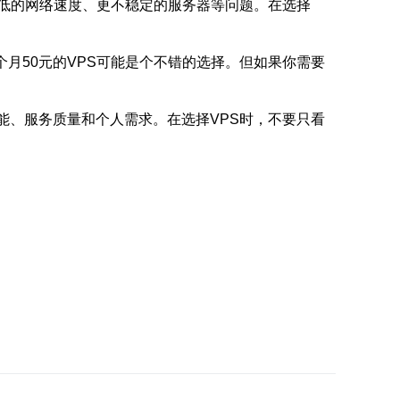
更低的网络速度、更不稳定的服务器等问题。在选择
月50元的VPS可能是个不错的选择。但如果你需要
能、服务质量和个人需求。在选择VPS时，不要只看