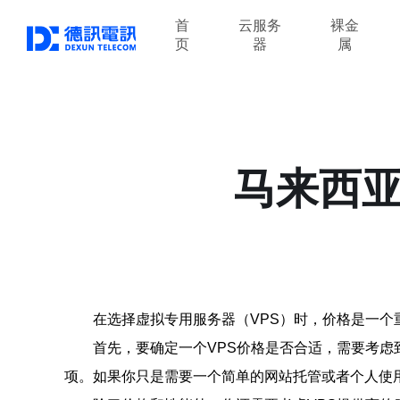
首
云服务
裸金
页
器
属
马来西亚
在选择虚拟专用服务器（VPS）时，价格是一个
首先，要确定一个VPS价格是否合适，需要考虑
项。如果你只是需要一个简单的网站托管或者个人使用