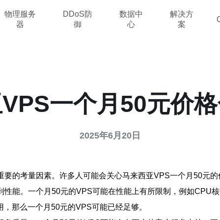
物理服务
DDoS防
数据中
解决方
器
御
心
案
VPS一个月50元价
2025年6月20日
重要的考量因素。许多人可能会关心马来西亚VPS一个月50元
到性能。一个月50元的VPS可能在性能上有所限制，例如CP
，那么一个月50元的VPS可能已经足够。