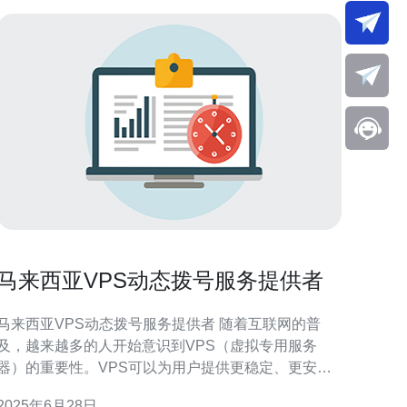
马来西亚VPS动态拨号服务提供者
马来西亚VPS动态拨号服务提供者 随着互联网的普
及，越来越多的人开始意识到VPS（虚拟专用服务
器）的重要性。VPS可以为用户提供更稳定、更安全
的上网环境，同时还可以满足用户对性能和自定义需
2025年6月28日