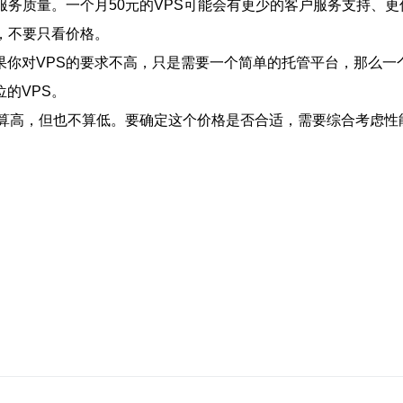
服务质量。一个月50元的VPS可能会有更少的客户服务支持、
，不要只看价格。
你对VPS的要求不高，只是需要一个简单的托管平台，那么一个
的VPS。
不算高，但也不算低。要确定这个价格是否合适，需要综合考虑性