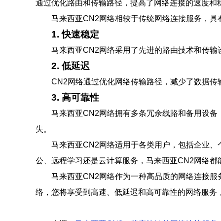
通过优化路由和传输路径，提高了网络连接的速度和
马来西亚CN2网络相较于传统网络连接服务，具
1. 快速稳定
马来西亚CN2网络采用了先进的路由技术和传
2. 低延迟
CN2网络通过优化网络传输路径，减少了数据
3. 高可靠性
马来西亚CN2网络拥有多条冗余线路和备用设
失。
马来西亚CN2网络适用于各类用户，包括企业、
公、远程学习还是云计算服务，马来西亚CN2网络都
马来西亚CN2网络作为一种高品质的网络连接服
络，您将享受到高速、低延迟和高可靠性的网络服务