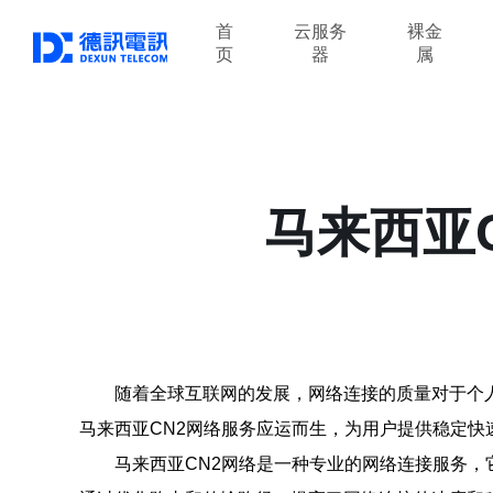
首
云服务
裸金
页
器
属
马来西亚
随着全球互联网的发展，网络连接的质量对于个
马来西亚CN2网络服务应运而生，为用户提供稳定快
马来西亚CN2网络是一种专业的网络连接服务，