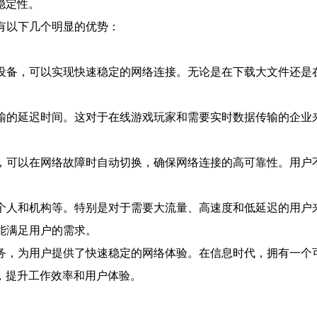
稳定性。
有以下几个明显的优势：
输设备，可以实现快速稳定的网络连接。无论是在下载大文件还是
传输的延迟时间。这对于在线游戏玩家和需要实时数据传输的企业
备，可以在网络故障时自动切换，确保网络连接的高可靠性。用户
个人和机构等。特别是对于需要大流量、高速度和低延迟的用户
能满足用户的需求。
务，为用户提供了快速稳定的网络体验。在信息时代，拥有一个
，提升工作效率和用户体验。