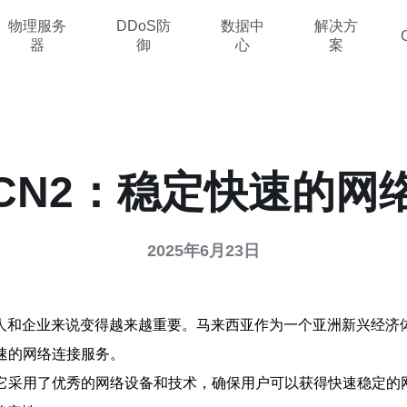
物理服务
DDoS防
数据中
解决方
器
御
心
案
CN2：稳定快速的网
2025年6月23日
人和企业来说变得越来越重要。马来西亚作为一个亚洲新兴经济
速的网络连接服务。
它采用了优秀的网络设备和技术，确保用户可以获得快速稳定的