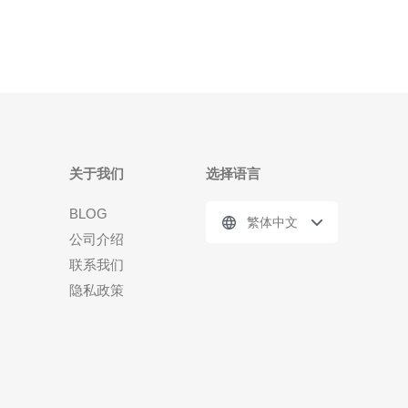
势。首先，地理位置
关于我们
选择语言
BLOG
繁体中文
公司介绍
联系我们
隐私政策