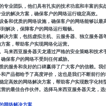
的专业团队，他们具有扎实的技术功底和丰富的实
专业的解决方案，确保客户的网络运行稳定高效。
设备和优质的网络设施，确保客户的网络能够以最高的
得到解决，保障客户的网络运行顺畅。
解决方案，包括虚拟主机、云服务器、独立服务器
的方案，帮助客户实现网络化运营。
。马来西亚服务器天龙通过严格的安全策略和技术
，确保客户的网络不受到任何威胁。
质的服务和良好的口碑赢得了广大客户的信赖。我
务和产品都给予了高度评价，这也是我们不断前行的
稳定高效的网络解决方案，帮助客户实现数字化转
运营的最佳合作伙伴。选择马来西亚服务器天龙，选
的网络解决方案