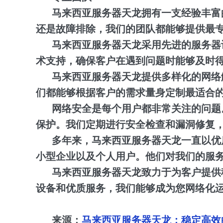
马来西亚服务器天龙拥有一支经验丰富
还是故障排除，我们的团队都能够提供最
马来西亚服务器天龙采用先进的服务器
术支持，确保客户在遇到问题时能够及时
马来西亚服务器天龙提供多样化的网络
们都能够根据客户的需求量身定制最适合
网络安全是每个用户都非常关注的问题
保护。我们定期进行安全检查和漏洞修复
多年来，马来西亚服务器天龙一直以优
小型企业以及个人用户。他们对我们的服
马来西亚服务器天龙致力于为客户提供
设备和优质服务，我们能够成为您网络化
来源：
马来西亚服务器天龙：稳定高效