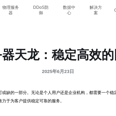
物理服务
DDoS防
数据中
解决方
器
御
心
案
务器天龙：稳定高效的
2025年6月23日
可或缺的一部分。无论是个人用户还是企业机构，都需要一个稳
致力于为客户提供稳定可靠的服务。