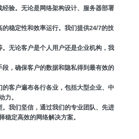
战经验。无论是网络架构设计、服务器部署
稳定性和效率运行。我们提供24/7的技
等。无论客户是个人用户还是企业机构，我
手段，确保客户的数据和隐私得到最有效的
们的客户遍布各行各业，包括大型企业、中
动力。
型。我们坚信，通过我们的专业团队、先进
择稳定高效的网络解决方案。