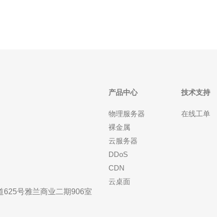
产品中心
技术支持
物理服务器
在线工单
裸金属
云服务器
DDoS
CDN
云桌面
25号雅兰商业二期906室