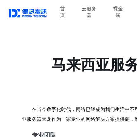
首
云服务
裸金
页
器
属
马来西亚服
在当今数字化时代，网络已经成为我们生活中不
亚服务器天龙作为一家专业的网络解决方案提供商，
专业团队