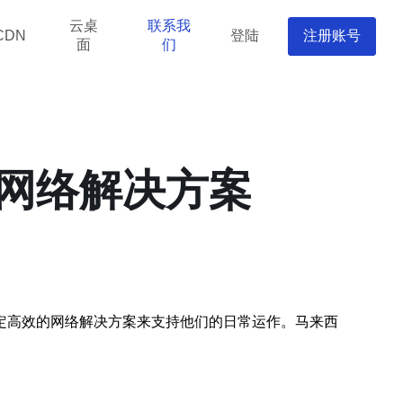
云桌
联系我
登陆
注册账号
CDN
面
们
网络解决方案
定高效的网络解决方案来支持他们的日常运作。马来西