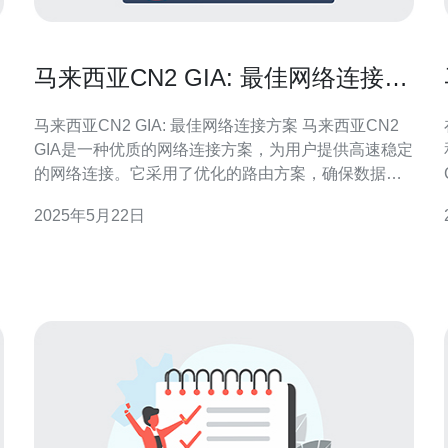
马来西亚CN2 GIA: 最佳网络连接方
案
马来西亚CN2 GIA: 最佳网络连接方案 马来西亚CN2
GIA是一种优质的网络连接方案，为用户提供高速稳定
的网络连接。它采用了优化的路由方案，确保数据传
输的速度和稳定性。 马来西亚CN2 GIA相比传统网络
2025年5月22日
连接方案有许多优势。首先，它提供了更快的数据传
输速度，适合需要大量数据传输的用户。其次，CN2
明
GIA采用了优化的路