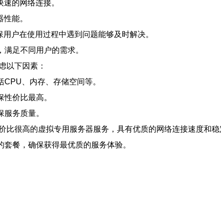
定快速的网络连接。
器性能。
确保用户在使用过程中遇到问题能够及时解决。
，满足不同用户的需求。
考虑以下因素：
括CPU、内存、存储空间等。
保性价比最高。
保服务质量。
是一种性价比很高的虚拟专用服务器服务，具有优质的网络连接速度
的套餐，确保获得最优质的服务体验。