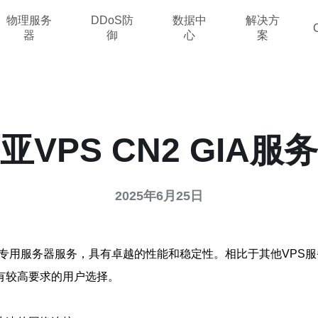
物理服务
DDoS防
数据中
解决方
器
御
心
案
亚VPS CN2 GIA服
2025年6月25日
虚拟专用服务器服务，具有卓越的性能和稳定性。相比于其他VPS服务
有较高要求的用户选择。