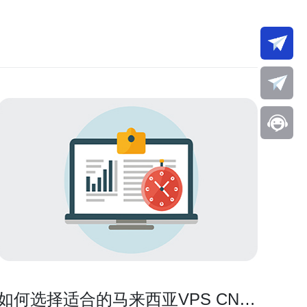
如何选择适合的马来西亚VPS CN2