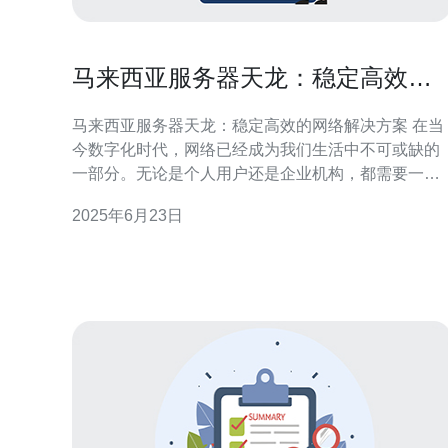
马来西亚服务器天龙：稳定高效的
网络解决方案
马来西亚服务器天龙：稳定高效的网络解决方案 在当
今数字化时代，网络已经成为我们生活中不可或缺的
一部分。无论是个人用户还是企业机构，都需要一个
稳定高效的网络解决方案来支持他们的日常运作。马
2025年6月23日
来西亚服务器天龙作为一家专业的网络解决方案提供
商，致力于为客户提供稳定可靠的服务。 专业团队 马
来西亚服务器天龙拥有一支经验丰富的专业团队，他
们具