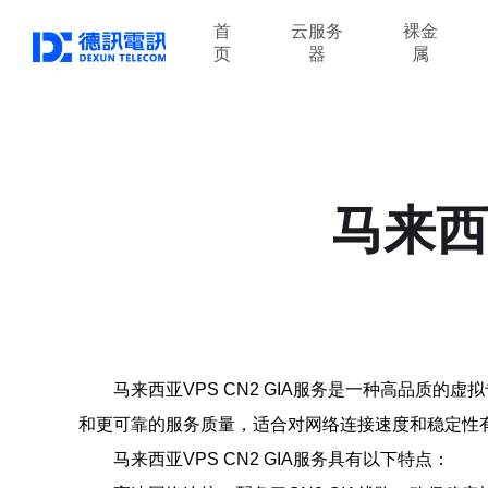
首
云服务
裸金
页
器
属
马来西
马来西亚VPS CN2 GIA服务是一种高品质的
和更可靠的服务质量，适合对网络连接速度和稳定性
马来西亚VPS CN2 GIA服务具有以下特点：