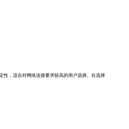
和稳定性，适合对网络连接要求较高的用户选择。在选择