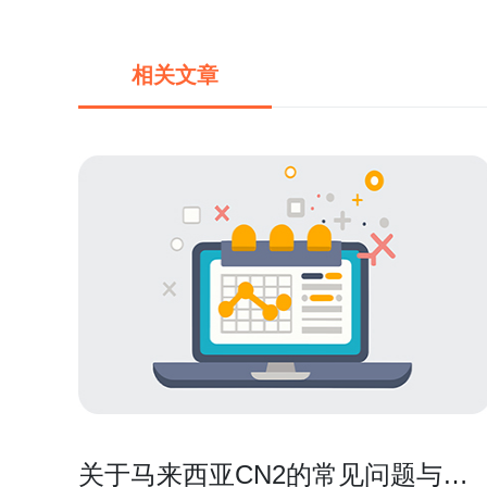
相关文章
关于马来西亚CN2的常见问题与解