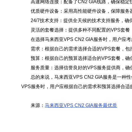
高速网络连接：配备了CN2 GIA线路，确保稳
优质硬件设备：采用高性能硬件设备，保障服务
24/7技术支持：提供全天候的技术支持服务，
灵活的套餐选择：提供多种不同配置的VPS套餐
在选择马来西亚VPS CN2 GIA服务时，用户应
需求：根据自己的需求选择合适的VPS套餐，包
预算：根据自己的预算选择适合的VPS套餐，确
服务质量：选择信誉良好的VPS服务提供商，确
总的来说，马来西亚VPS CN2 GIA服务
VPS服务时，用户应根据自己的需求和预算选择合适
来源：
马来西亚VPS CN2 GIA服务最优质