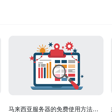
马来西亚服务器的免费使用方法与