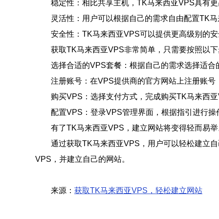
稳定性：相比共享主机，TK马来西亚VPS具有
灵活性：用户可以根据自己的需求自由配置TK马
安全性：TK马来西亚VPS可以提供更高级别的
获取TK马来西亚VPS非常简单，只需要按照以
选择合适的VPS套餐：根据自己的需求选择适合的
注册账号：在VPS提供商的官方网站上注册账号
购买VPS：选择支付方式，完成购买TK马来西亚
配置VPS：登录VPS管理界面，根据指引进行
有了TK马来西亚VPS，建立网站将变得轻而易举。
通过获取TK马来西亚VPS，用户可以轻松建立
VPS，并建立自己的网站。
来源：
获取TK马来西亚VPS，轻松建立网站