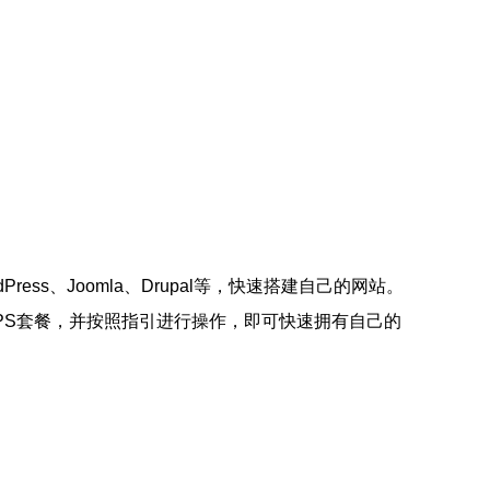
s、Joomla、Drupal等，快速搭建自己的网站。
PS套餐，并按照指引进行操作，即可快速拥有自己的