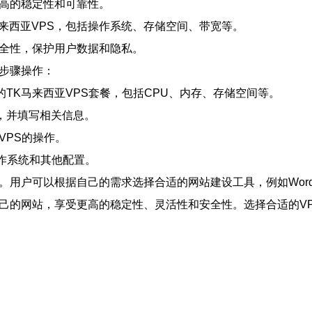
更高的稳定性和可靠性。
来西亚VPS，包括操作系统、存储空间、带宽等。
安全性，保护用户数据和隐私。
下步骤操作：
TK马来西亚VPS套餐，包括CPU、内存、存储空间等。
，并填写相关信息。
VPS的操作。
操作系统和其他配置。
用户可以根据自己的需求选择合适的网站建设工具，例如WordPres
自己的网站，享受更高的稳定性、灵活性和安全性。选择合适的V