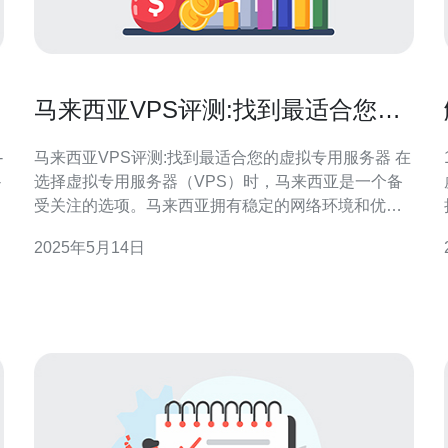
马来西亚VPS评测:找到最适合您的
虚拟专用服务器
-
马来西亚VPS评测:找到最适合您的虚拟专用服务器 在
-
选择虚拟专用服务器（VPS）时，马来西亚是一个备
受关注的选项。马来西亚拥有稳定的网络环境和优质
的数据中心，为用户提供高性能的VPS服务。本文将
2025年5月14日
为您进行马来西亚VPS评测，帮助您找到最适合自己
占
的虚拟专用服务器。 马来西亚的网络稳定性一直备受
好评，拥有高速的网络连接和可靠的数据中心