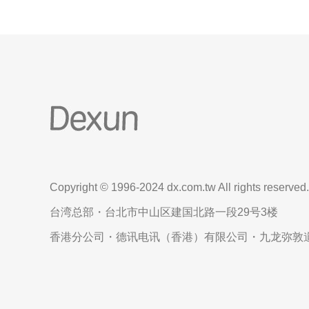
Copyright © 1996-2024 dx.com.tw All rights reserved.
台湾总部・台北市中山区建国北路一段29号3楼
香港分公司・德讯电讯（香港）有限公司・九龙弥敦道6