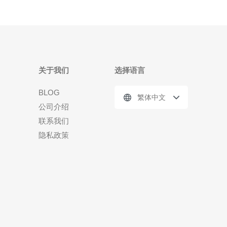
关于我们
选择语言
BLOG
繁体中文
公司介绍
联系我们
隐私政策