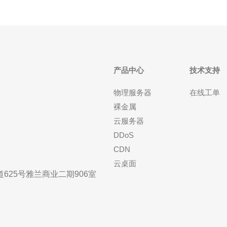
产品中心
技术支持
物理服务器
在线工单
裸金属
云服务器
DDoS
CDN
云桌面
25号雅兰商业二期906室