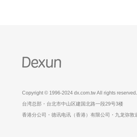
Copyright © 1996-2024 dx.com.tw All rights reserved.
台湾总部・台北市中山区建国北路一段29号3楼
香港分公司・德讯电讯（香港）有限公司・九龙弥敦道6