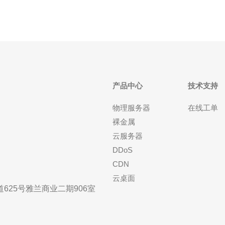
产品中心
技术支持
物理服务器
在线工单
裸金属
云服务器
DDoS
CDN
云桌面
25号雅兰商业二期906室