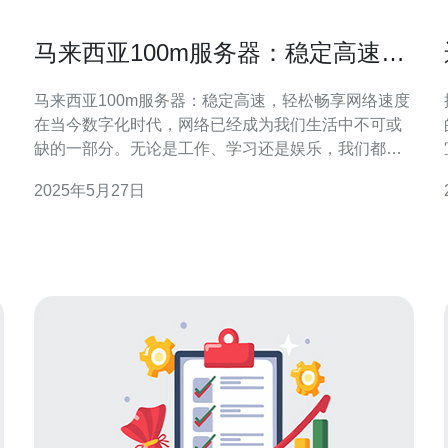
马来西亚100m服务器：稳定高速，
轻松畅享网络速度
马来西亚100m服务器：稳定高速，轻松畅享网络速度
在当今数字化时代，网络已经成为我们生活中不可或
缺的一部分。无论是工作、学习还是娱乐，我们都需
要高速稳定的网络连接来保证我们的效率和体验。而
2025年5月27日
选择一个好的服务器，就是保证网络速度稳定的关
键。 马来西亚100m服务器是一个理想的选择，它提供
了稳定高速的网络连接，让用户轻松畅享网络速