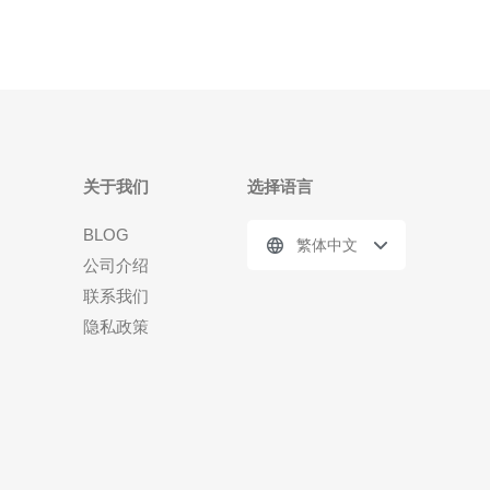
关于我们
选择语言
BLOG
繁体中文
公司介绍
联系我们
隐私政策