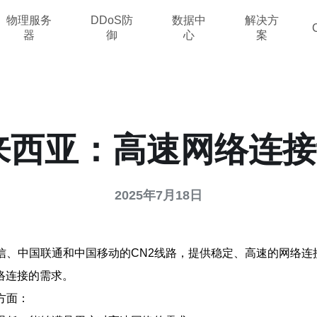
物理服务
DDoS防
数据中
解决方
器
御
心
案
马来西亚：高速网络连
2025年7月18日
信、中国联通和中国移动的CN2线路，提供稳定、高速的网络连
络连接的需求。
方面：