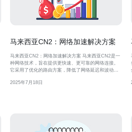
马来西亚CN2：网络加速解决方案
马来西亚CN2：网络加速解决方案 马来西亚CN2是一
种网络技术，旨在提供更快速、更可靠的网络连接。
务。
它采用了优化的路由方案，降低了网络延迟和波动，
从而提高了网络速度和稳定性。CN2网络通常用于提
2025年7月18日
升对亚洲地区的网络连接质量。 马来西亚CN2网络有
着许多优势。首先，它可以提供更快速的网络连接，
这对于需要高速网络传输的企业和个人用户来