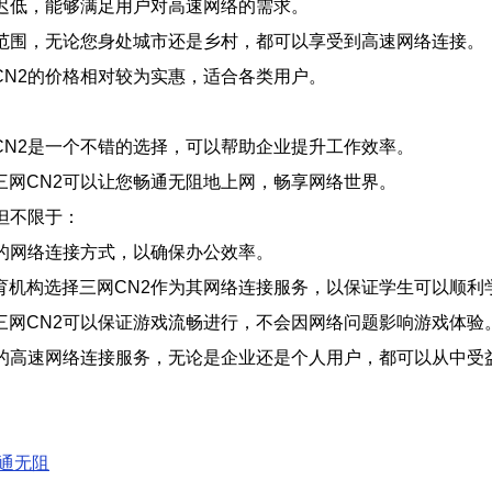
迟低，能够满足用户对高速网络的需求。
盖范围，无论您身处城市还是乡村，都可以享受到高速网络连接。
N2的价格相对较为实惠，适合各类用户。
CN2是一个不错的选择，可以帮助企业提升工作效率。
三网CN2可以让您畅通无阻地上网，畅享网络世界。
但不限于：
的网络连接方式，以确保办公效率。
育机构选择三网CN2作为其网络连接服务，以保证学生可以顺利
三网CN2可以保证游戏流畅进行，不会因网络问题影响游戏体验
的高速网络连接服务，无论是企业还是个人用户，都可以从中受
畅通无阻