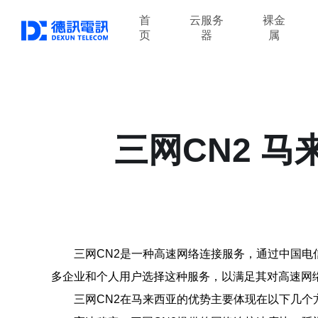
首
云服务
裸金
页
器
属
三网CN2 
三网CN2是一种高速网络连接服务，通过中国电
多企业和个人用户选择这种服务，以满足其对高速网
三网CN2在马来西亚的优势主要体现在以下几个