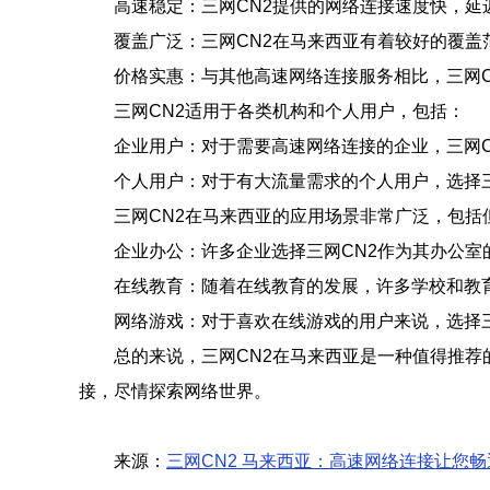
高速稳定：三网CN2提供的网络连接速度快，延
覆盖广泛：三网CN2在马来西亚有着较好的覆
价格实惠：与其他高速网络连接服务相比，三网C
三网CN2适用于各类机构和个人用户，包括：
企业用户：对于需要高速网络连接的企业，三网
个人用户：对于有大流量需求的个人用户，选择
三网CN2在马来西亚的应用场景非常广泛，包括
企业办公：许多企业选择三网CN2作为其办公室
在线教育：随着在线教育的发展，许多学校和教
网络游戏：对于喜欢在线游戏的用户来说，选择
总的来说，三网CN2在马来西亚是一种值得推荐
接，尽情探索网络世界。
来源：
三网CN2 马来西亚：高速网络连接让您