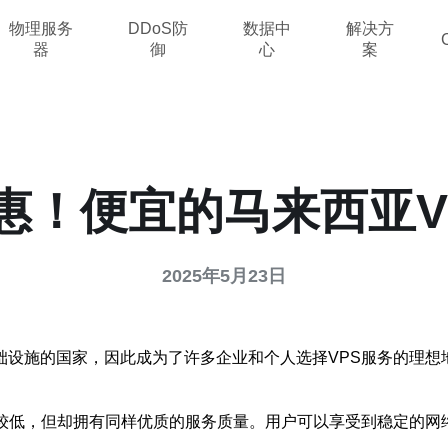
物理服务
DDoS防
数据中
解决方
器
御
心
案
惠！便宜的马来西亚V
2025年5月23日
设施的国家，因此成为了许多企业和个人选择VPS服务的理想
对较低，但却拥有同样优质的服务质量。用户可以享受到稳定的网