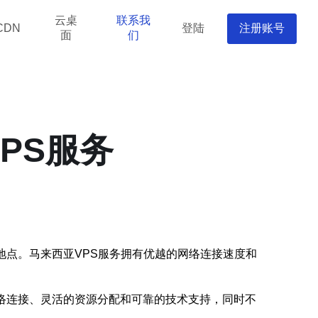
云桌
联系我
登陆
注册账号
CDN
面
们
PS服务
地点。马来西亚VPS服务拥有优越的网络连接速度和
络连接、灵活的资源分配和可靠的技术支持，同时不