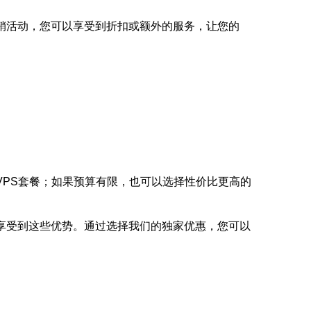
销活动，您可以享受到折扣或额外的服务，让您的
VPS套餐；如果预算有限，也可以选择性价比更高的
享受到这些优势。通过选择我们的独家优惠，您可以