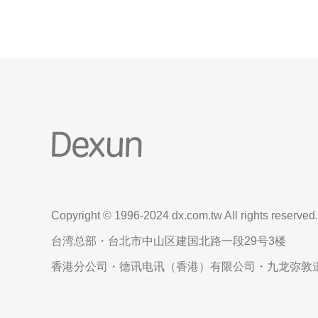
Copyright © 1996-2024 dx.com.tw All rights reserved.
台湾总部・台北市中山区建国北路一段29号3楼
香港分公司・德讯电讯（香港）有限公司・九龙弥敦道6