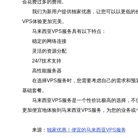
会花费过多的费用。
我们为新用户提供独家优惠，让您可以以更低的
VPS体验更加完美。
马来西亚VPS服务具有以下特点：
稳定的网络连接
灵活的资源分配
24/7技术支持
高性能服务器
在选择VPS服务时，您需要考虑自己的需求和预
基础套餐。
马来西亚VPS服务是一个性价比极高的选择，
更加便宜地体验到马来西亚VPS服务，为您的业务或
来源：
独家优惠！便宜的马来西亚VPS服务