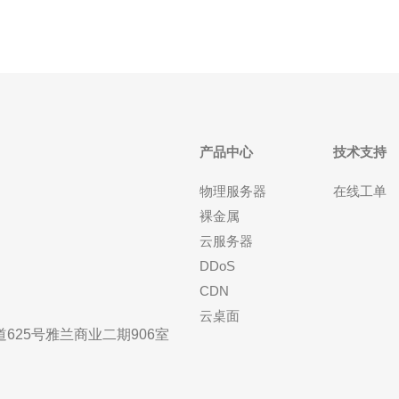
产品中心
技术支持
物理服务器
在线工单
裸金属
云服务器
DDoS
CDN
云桌面
25号雅兰商业二期906室