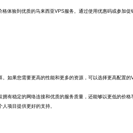
价格体验到优质的马来西亚VPS服务。通过使用优惠码或参加促
算。如果您需要更高的性能和更多的资源，可以选择更高配置的
不仅拥有稳定的网络连接和优质的服务质量，还能够以更低的价格
个人项目提供更好的支持。