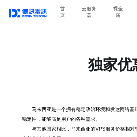
首
云服务
裸金
页
器
属
独家优
马来西亚是一个拥有稳定政治环境和发达网络基础
稳定性，能够满足用户的各种需求。
与其他国家相比，马来西亚的VPS服务价格相