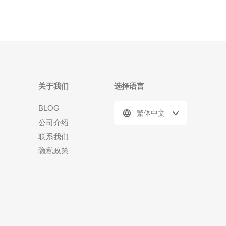
关于我们
选择语言
BLOG
繁体中文
公司介绍
联系我们
隐私政策